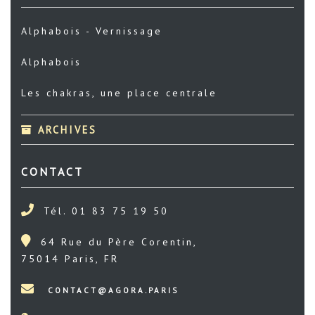
Alphabois - Vernissage
Alphabois
Les chakras, une place centrale
ARCHIVES
CONTACT
Tél. 01 83 75 19 50
64 Rue du Père Corentin,
75014 Paris, FR