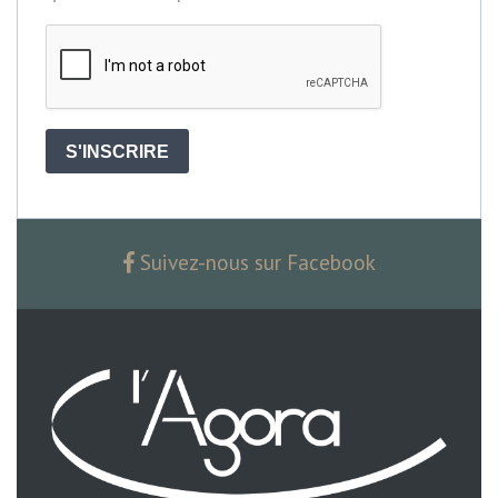
S'INSCRIRE
Suivez-nous sur Facebook