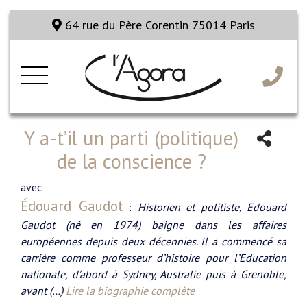
64 rue du Père Corentin 75014 Paris
Y a-t’il un parti (politique)
de la conscience ?
avec
Édouard Gaudot
:
Historien et politiste, Edouard
Gaudot (né en 1974) baigne dans les affaires
européennes depuis deux décennies. Il a commencé sa
carrière comme professeur d’histoire pour l’Education
nationale, d’abord à Sydney, Australie puis à Grenoble,
avant (…)
Lire la biographie complète