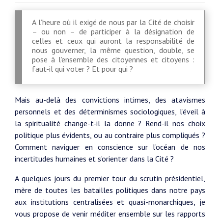
A l’heure où il exigé de nous par la Cité de choisir
– ou non – de participer à la désignation de
celles et ceux qui auront la responsabilité de
nous gouverner, la même question, double, se
pose à l’ensemble des citoyennes et citoyens :
faut-il qui voter ? Et pour qui ?
Mais au-delà des convictions intimes, des atavismes
personnels et des déterminismes sociologiques, l’éveil à
la spiritualité change-t-il la donne ? Rend-il nos choix
politique plus évidents, ou au contraire plus compliqués ?
Comment naviguer en conscience sur l’océan de nos
incertitudes humaines et s’orienter dans la Cité ?
A quelques jours du premier tour du scrutin présidentiel,
mère de toutes les batailles politiques dans notre pays
aux institutions centralisées et quasi-monarchiques, je
vous propose de venir méditer ensemble sur les rapports