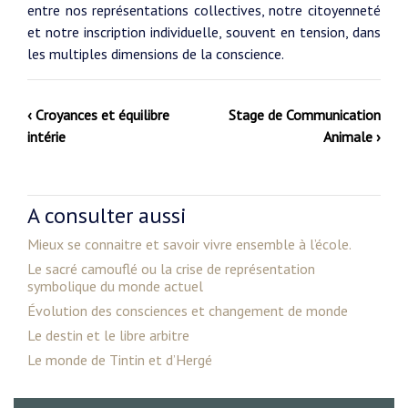
entre nos représentations collectives, notre citoyenneté
et notre inscription individuelle, souvent en tension, dans
les multiples dimensions de la conscience.
‹ Croyances et équilibre
Stage de Communication
intérie
Animale ›
A consulter aussi
Mieux se connaitre et savoir vivre ensemble à l’école.
Le sacré camouflé ou la crise de représentation
symbolique du monde actuel
Évolution des consciences et changement de monde
Le destin et le libre arbitre
Le monde de Tintin et d’Hergé