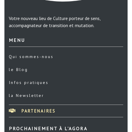
Votre nouveau lieu de Culture porteur de sens,
accompagnateur de transition et mutation.
MENU
Qui sommes-nous
le Blog
Infos pratiques
la Newsletter
PARTENAIRES
PROCHAINEMENT À L'AGORA