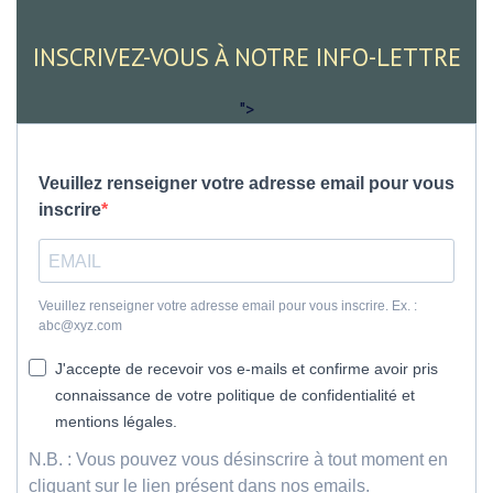
INSCRIVEZ-VOUS À NOTRE INFO-LETTRE
">
Veuillez renseigner votre adresse email pour vous
inscrire
Veuillez renseigner votre adresse email pour vous inscrire. Ex. :
abc@xyz.com
J'accepte de recevoir vos e-mails et confirme avoir pris
connaissance de votre politique de confidentialité et
mentions légales.
N.B. : Vous pouvez vous désinscrire à tout moment en
cliquant sur le lien présent dans nos emails.