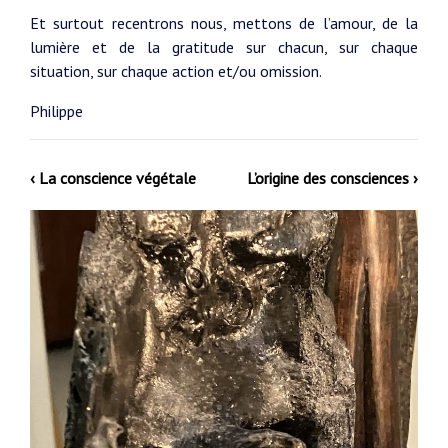
Et surtout recentrons nous, mettons de l’amour, de la
lumière et de la gratitude sur chacun, sur chaque
situation, sur chaque action et/ou omission.
Philippe
‹ La conscience végétale
L’origine des consciences ›