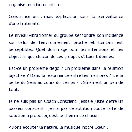
organise un tribunal interne.
Conscience oui… mais explication sans la bienveillance
d’une fraternité…
Le niveau vibrationnel du groupe s’effondre, son incidence
sur celui de l’environnement proche et lointain est
perceptible... Quel dommage pour les intentions et les
objectifs que chacun de ces groupes s’étaient donnés.
Est-ce un problème d’ego ? Un problème dans la relation
bijective ? Dans la résonnance entre les membres ? De la
perte du Sens au cours du temps ?... Sûrement un peu de
tout.
Je ne suis pas un Coach Conscient, j’essaie juste d’être un
passeur conscient ; je n’ai pas de solution toute faite, de
solution à proposer, c’est le chemin de chacun.
Allons écouter la nature, la musique, notre Cœur…