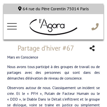
64 rue du Père Corentin 75014 Paris
Partage d’hiver #67
Mars en Conscience
Nous avons tous participé à des groupes de travail ou de
partages avec des personnes qui sont dans des
démarches d’élévation de niveau de conscience.
Observons autour de nous. Classiquement un incident se
crée. Et le « PFH », Putain de Facteur Humain ou le
« DDD », le Diable Dans le Détail s’infiltrent et le groupe
se disloque, voire se traine en justice ou simplement