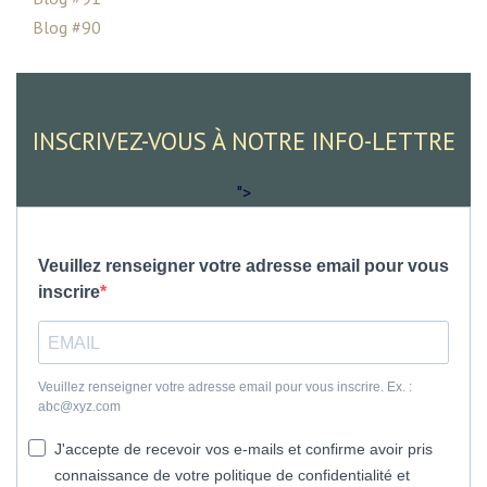
Blog #90
INSCRIVEZ-VOUS À NOTRE INFO-LETTRE
">
Veuillez renseigner votre adresse email pour vous
inscrire
Veuillez renseigner votre adresse email pour vous inscrire. Ex. :
abc@xyz.com
J'accepte de recevoir vos e-mails et confirme avoir pris
connaissance de votre politique de confidentialité et