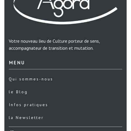
Votre nouveau lieu de Culture porteur de sens,
accompagnateur de transition et mutation.
MENU
Qui sommes-nous
le Blog
Infos pratiques
la Newsletter