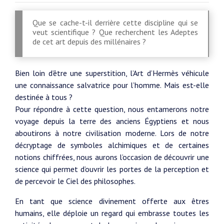
Que se cache-t-il derrière cette discipline qui se
veut scientifique ? Que recherchent les Adeptes
de cet art depuis des millénaires ?
Bien loin d’être une superstition, l’Art d’Hermès véhicule
une connaissance salvatrice pour l’homme. Mais est-elle
destinée à tous ?
Pour répondre à cette question, nous entamerons notre
voyage depuis la terre des anciens Égyptiens et nous
aboutirons à notre civilisation moderne. Lors de notre
décryptage de symboles alchimiques et de certaines
notions chiffrées, nous aurons l’occasion de découvrir une
science qui permet d’ouvrir les portes de la perception et
de percevoir le Ciel des philosophes.
En tant que science divinement offerte aux êtres
humains, elle déploie un regard qui embrasse toutes les