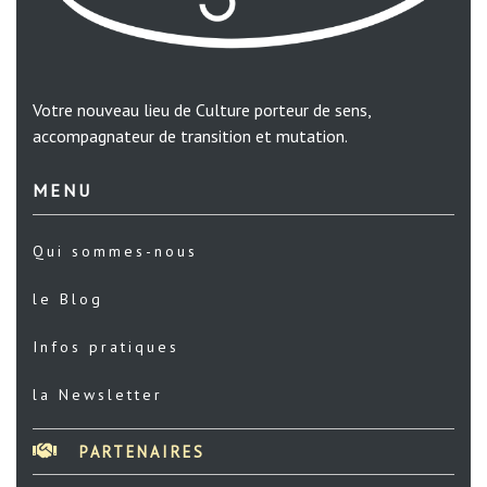
Votre nouveau lieu de Culture porteur de sens,
accompagnateur de transition et mutation.
MENU
Qui sommes-nous
le Blog
Infos pratiques
la Newsletter
PARTENAIRES