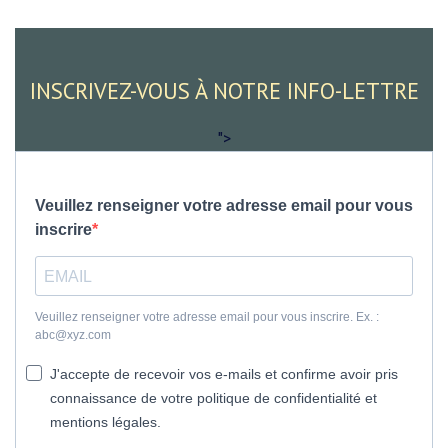
INSCRIVEZ-VOUS À NOTRE INFO-LETTRE
">
Veuillez renseigner votre adresse email pour vous
inscrire
Veuillez renseigner votre adresse email pour vous inscrire. Ex. :
abc@xyz.com
J'accepte de recevoir vos e-mails et confirme avoir pris
connaissance de votre politique de confidentialité et
mentions légales.