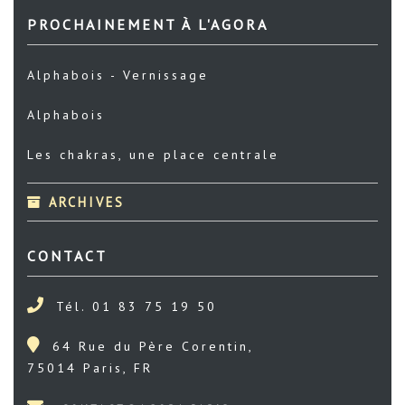
PROCHAINEMENT À L'AGORA
Alphabois - Vernissage
Alphabois
Les chakras, une place centrale
ARCHIVES
CONTACT
Tél. 01 83 75 19 50
64 Rue du Père Corentin,
75014 Paris, FR