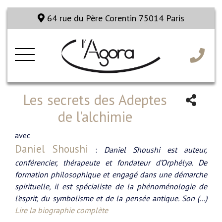
64 rue du Père Corentin 75014 Paris
Les secrets des Adeptes
de l’alchimie
avec
Daniel Shoushi
:
Daniel Shoushi est auteur,
conférencier, thérapeute et fondateur d’Orphélya. De
formation philosophique et engagé dans une démarche
spirituelle, il est spécialiste de la phénoménologie de
l’esprit, du symbolisme et de la pensée antique. Son (…)
Lire la biographie complète