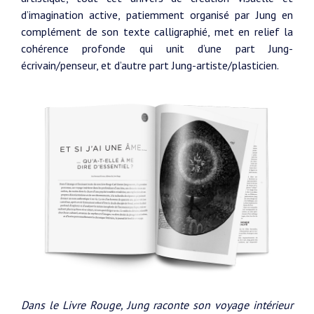
d’imagination active, patiemment organisé par Jung en
complément de son texte calligraphié, met en relief la
cohérence profonde qui unit d’une part Jung-
écrivain/penseur, et d’autre part Jung-artiste/plasticien.
Dans le Livre Rouge, Jung raconte son voyage intérieur