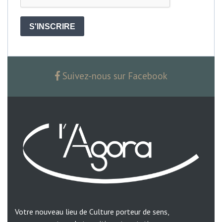
S'INSCRIRE
Suivez-nous sur Facebook
Votre nouveau lieu de Culture porteur de sens,