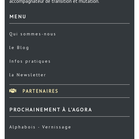
accompagnateur de transition et mutation.
MENU
Qui sommes-nous
le Blog
Infos pratiques
la Newsletter
PARTENAIRES
PROCHAINEMENT À L'AGORA
Alphabois - Vernissage