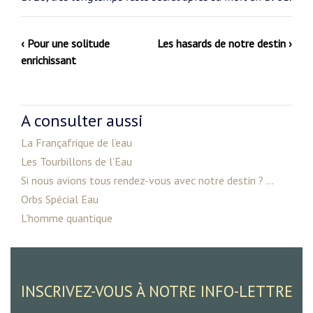
‹ Pour une solitude
Les hasards de notre destin ›
enrichissant
A consulter aussi
La Françafrique de l’eau
Les Tourbillons de l’Eau
Si nous avions tous rendez-vous avec notre destin ? ...
Orbs Spécial Eau
L’homme quantique
INSCRIVEZ-VOUS À NOTRE INFO-LETTRE