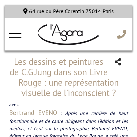
64 rue du Père Corentin 75014 Paris
Les dessins et peintures
de C.G.Jung dans son Livre
Rouge : une représentation
visuelle de l’inconscient ?
avec
Bertrand EVENO
:
Après une carrière de haut
fonctionnaire et de cadre dirigeant dans l’édition et les
médias, et écrit sur la photographie, Bertrand EVENO,
éditeur en langue française du Livre Rouge, a créé une