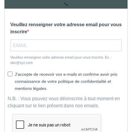
">
Veuillez renseigner votre adresse email pour vous
inscrire
Veuillez renseigner votre adresse email pour vous inscrire. Ex. :
abc@xyz.com
J'accepte de recevoir vos e-mails et confirme avoir pris
connaissance de votre politique de confidentialité et
mentions légales.
N.B. : Vous pouvez vous désinscrire à tout moment en
cliquant sur le lien présent dans nos emails.