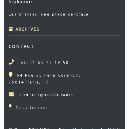
Alphabois
Les chakras, une place centrale
ARCHIVES
CONTACT
Tél. 01 83 75 19 50
64 Rue du Père Corentin,
75014 Paris, FR
Nous trouver