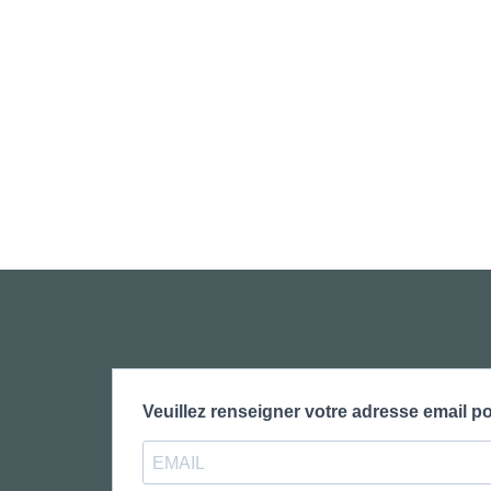
Veuillez renseigner votre adresse email po