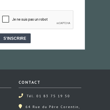
S'INSCRIRE
CONTACT
Tél. 01 83 75 19 50
64 Rue du Père Corentin,