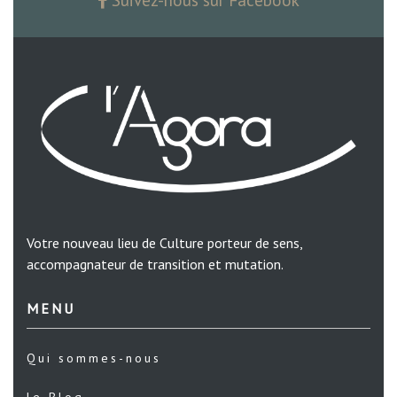
Votre nouveau lieu de Culture porteur de sens,
accompagnateur de transition et mutation.
MENU
Qui sommes-nous
le Blog