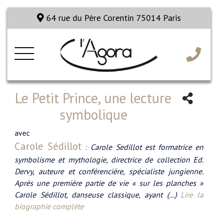
64 rue du Père Corentin 75014 Paris
Le Petit Prince, une lecture
symbolique
avec
Carole Sédillot
:
Carole Sedillot est formatrice en
symbolisme et mythologie, directrice de collection Ed.
Dervy, auteure et conférencière, spécialiste jungienne.
Après une première partie de vie « sur les planches »
Carole Sédillot, danseuse classique, ayant (…)
Lire la
biographie complète