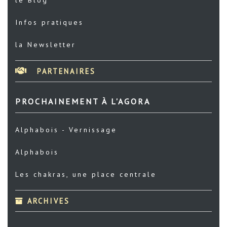
Infos pratiques
la Newsletter
PARTENAIRES
PROCHAINEMENT À L'AGORA
Alphabois - Vernissage
Alphabois
Les chakras, une place centrale
ARCHIVES