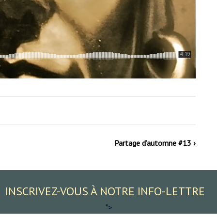
Partage d’automne #13 ›
INSCRIVEZ-VOUS À NOTRE INFO-LETTRE
">