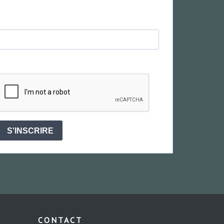
S'INSCRIRE
CONTACT