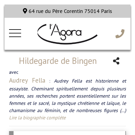
64 rue du Père Corentin 75014 Paris
Hildegarde de Bingen
avec
Audrey Fella
:
Audrey Fella est historienne et
essayiste. Cheminant spirituellement depuis plusieurs
années, ses recherches portent essentiellement sur les
femmes et le sacré, la mystique chrétienne et laïque, le
chamanisme au féminin, et de nombreuses figures (…)
Lire la biographie complète