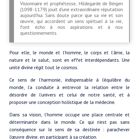
Visionnaire et prophétesse, Hildegarde de Bingen
(1098-1179) jouit d’une extraordinaire réputation
aujourd’hui. Sans doute parce que sa vie et son
œuvre, qui accordent un sens spirituel à la vie,
font écho à nos aspirations et à nos
questionnements.
Pour elle, le monde et l’homme, le corps et l’âme, la
nature et le salut, sont en effet interdépendants. Une
unité divine régit tout le cosmos.
Ce sens de l’harmonie, indispensable à l’équilibre du
monde, l’a conduite à entrevoir la relation entre le
désordre de l’univers et celui de notre santé, et à
proposer une conception holistique de la médecine.
Dans sa vision, l’homme occupe une place centrale et
déterminante dans le monde. Ce qui n’est pas sans
conséquence sur le sens de sa destinée : parachever
l’œuvre divine, en participant à sa création.