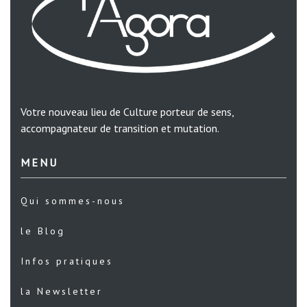
Votre nouveau lieu de Culture porteur de sens,
accompagnateur de transition et mutation.
MENU
Qui sommes-nous
le Blog
Infos pratiques
la Newsletter