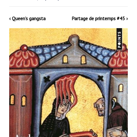
‹ Queen’s gangsta
Partage de printemps #45 ›