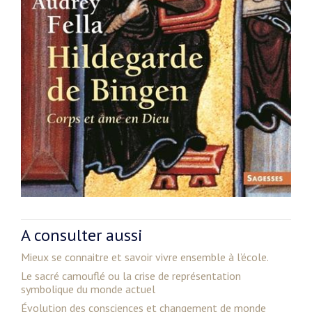
A consulter aussi
Mieux se connaitre et savoir vivre ensemble à l’école.
Le sacré camouflé ou la crise de représentation
symbolique du monde actuel
Évolution des consciences et changement de monde