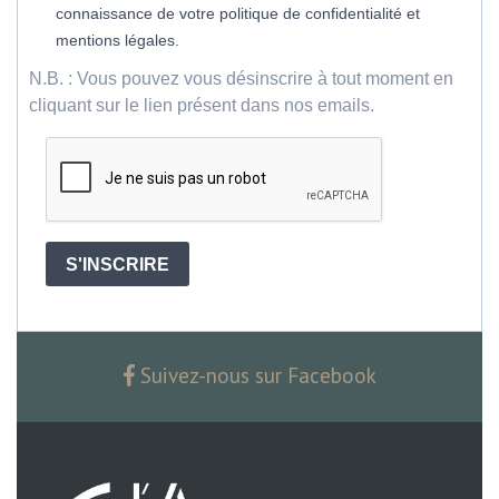
connaissance de votre politique de confidentialité et
mentions légales.
N.B. : Vous pouvez vous désinscrire à tout moment en
cliquant sur le lien présent dans nos emails.
S'INSCRIRE
Suivez-nous sur Facebook