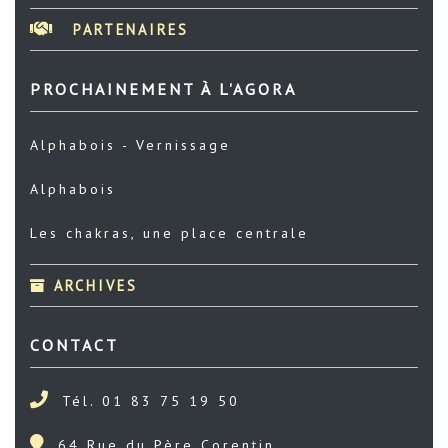
PARTENAIRES
PROCHAINEMENT À L'AGORA
Alphabois - Vernissage
Alphabois
Les chakras, une place centrale
ARCHIVES
CONTACT
Tél. 01 83 75 19 50
64 Rue du Père Corentin,