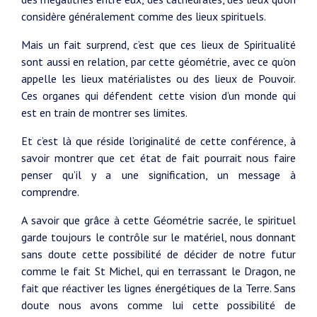
considère généralement comme des lieux spirituels.
Mais un fait surprend, c’est que ces lieux de Spiritualité
sont aussi en relation, par cette géométrie, avec ce qu’on
appelle les lieux matérialistes ou des lieux de Pouvoir.
Ces organes qui défendent cette vision d’un monde qui
est en train de montrer ses limites.
Et c’est là que réside l’originalité de cette conférence, à
savoir montrer que cet état de fait pourrait nous faire
penser qu’il y a une signification, un message à
comprendre.
A savoir que grâce à cette Géométrie sacrée, le spirituel
garde toujours le contrôle sur le matériel, nous donnant
sans doute cette possibilité de décider de notre futur
comme le fait St Michel, qui en terrassant le Dragon, ne
fait que réactiver les lignes énergétiques de la Terre. Sans
doute nous avons comme lui cette possibilité de