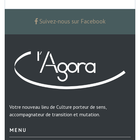
Suivez-nous sur Facebook
Votre nouveau lieu de Culture porteur de sens,
accompagnateur de transition et mutation.
MENU