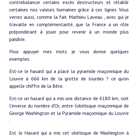
contrebalancer certains excès destructeurs et rétablir
certaines nos valeurs humaines grâce à ces lignes. Vous
verrez aussi, comme la fait Mathieu Laveau , avec qui je
travaille en complémentarité, que la France a un rôle
prépondérant à jouer pour revenir à un monde plus
paisible.
Pour appuyer mes mots je vous donne quelques
exemples.
Est-ce le hasard qui a placé la pyramide maçonnique du
Louvre à 666 km de la grotte de lourdes ? ce qu’on
appelle chiffre de la Bête.
Est-ce un hasard qui a mis une distance de 6180 km, soit
l’inverse du nombre d’Or, entre l’obélisque maçonnique de
George Washington et la Pyramide maçonnique du Louvre
.
Est le Hasard qui a mis cet obélisque de Washington à