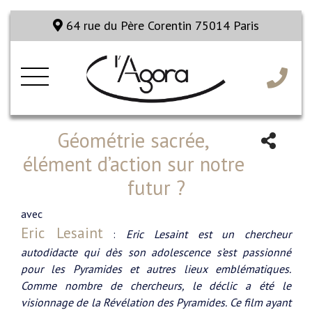
64 rue du Père Corentin 75014 Paris
Géométrie sacrée,
élément d’action sur notre
futur ?
avec
Eric Lesaint
:
Eric Lesaint est un chercheur
autodidacte qui dès son adolescence s’est passionné
pour les Pyramides et autres lieux emblématiques.
Comme nombre de chercheurs, le déclic a été le
visionnage de la Révélation des Pyramides. Ce film ayant