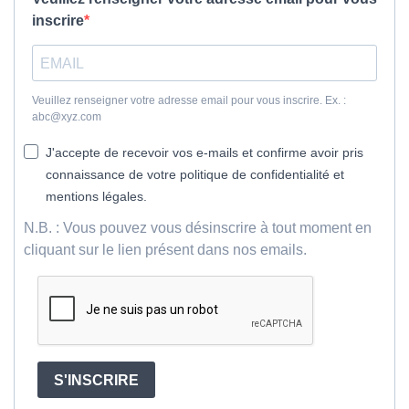
inscrire
Veuillez renseigner votre adresse email pour vous inscrire. Ex. :
abc@xyz.com
J'accepte de recevoir vos e-mails et confirme avoir pris
connaissance de votre politique de confidentialité et
mentions légales.
N.B. : Vous pouvez vous désinscrire à tout moment en
cliquant sur le lien présent dans nos emails.
S'INSCRIRE