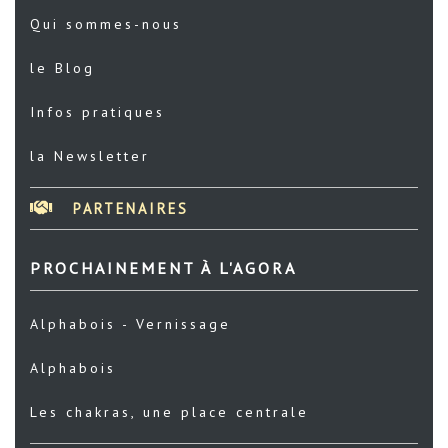
Qui sommes-nous
le Blog
Infos pratiques
la Newsletter
PARTENAIRES
PROCHAINEMENT À L'AGORA
Alphabois - Vernissage
Alphabois
Les chakras, une place centrale