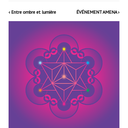
‹ Entre ombre et lumière
ÉVÉNEMENT AMENA ›