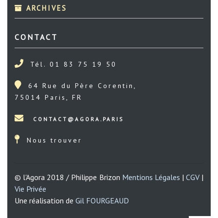
ARCHIVES
CONTACT
Tél. 01 83 75 19 50
64 Rue du Père Corentin,
75014 Paris, FR
Nous trouver
© l'Agora 2018 / Philippe Brizon
Mentions Légales
|
CGV
|
Vie Privée
Une réalisation de
Gil FOURGEAUD