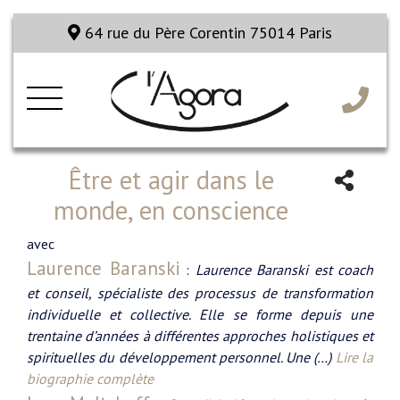
64 rue du Père Corentin 75014 Paris
Être et agir dans le
monde, en conscience
avec
Laurence Baranski
:
Laurence Baranski est coach
et conseil, spécialiste des processus de transformation
individuelle et collective. Elle se forme depuis une
trentaine d’années à différentes approches holistiques et
spirituelles du développement personnel. Une (…)
Lire la
biographie complète