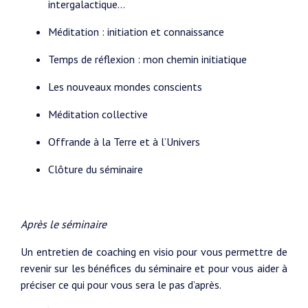
intergalactique…
Méditation : initiation et connaissance
Temps de réflexion : mon chemin initiatique
Les nouveaux mondes​ conscients
Méditation collective
Offrande à la Terre et à l’Univers
Clôture du séminaire
Après le séminaire
Un entretien de coaching en visio pour vous permettre de
revenir sur les bénéfices du séminaire et pour vous aider à
préciser ce qui pour vous sera le pas d’après.