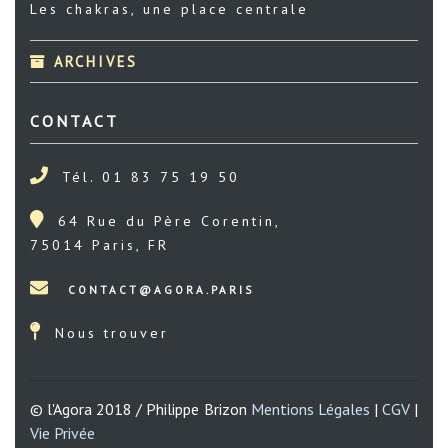
Les chakras, une place centrale
ARCHIVES
CONTACT
Tél. 01 83 75 19 50
64 Rue du Père Corentin,
75014 Paris, FR
Nous trouver
© l'Agora 2018 / Philippe Brizon
Mentions Légales
|
CGV
|
Vie Privée