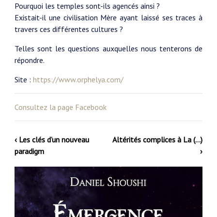
Pourquoi les temples sont-ils agencés ainsi ?
Existait-il une civilisation Mère ayant laissé ses traces à
travers ces différentes cultures ?
Telles sont les questions auxquelles nous tenterons de
répondre.
Site :
https://www.orphelya.com/
Consultez la page Facebook
‹ Les clés d’un nouveau
Altérités complices à La (…)
paradigm
›