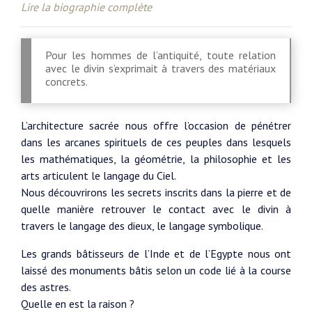
Lire la biographie complète
Pour les hommes de l’antiquité, toute relation
avec le divin s’exprimait à travers des matériaux
concrets.
L’architecture sacrée nous offre l’occasion de pénétrer
dans les arcanes spirituels de ces peuples dans lesquels
les mathématiques, la géométrie, la philosophie et les
arts articulent le langage du Ciel.
Nous découvrirons les secrets inscrits dans la pierre et de
quelle manière retrouver le contact avec le divin à
travers le langage des dieux, le langage symbolique.
Les grands bâtisseurs de l’Inde et de l’Egypte nous ont
laissé des monuments bâtis selon un code lié à la course
des astres.
Quelle en est la raison ?