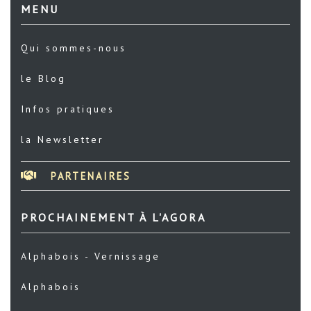
MENU
Qui sommes-nous
le Blog
Infos pratiques
la Newsletter
PARTENAIRES
PROCHAINEMENT À L'AGORA
Alphabois - Vernissage
Alphabois