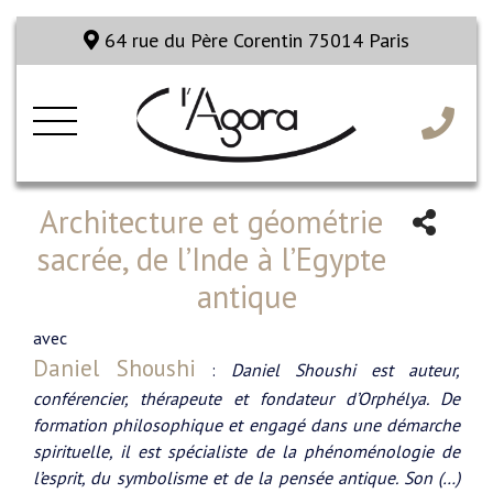
64 rue du Père Corentin 75014 Paris
Architecture et géométrie
sacrée, de l’Inde à l’Egypte
antique
avec
Daniel Shoushi
:
Daniel Shoushi est auteur,
conférencier, thérapeute et fondateur d’Orphélya. De
formation philosophique et engagé dans une démarche
spirituelle, il est spécialiste de la phénoménologie de
l’esprit, du symbolisme et de la pensée antique. Son (…)