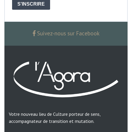
S'INSCRIRE
Suivez-nous sur Facebook
Votre nouveau lieu de Culture porteur de sens,
accompagnateur de transition et mutation.