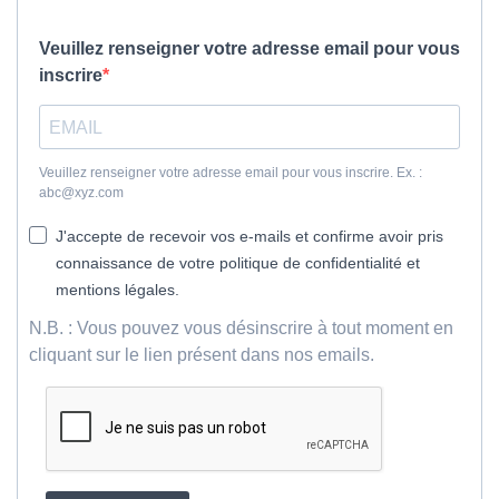
Veuillez renseigner votre adresse email pour vous
inscrire
Veuillez renseigner votre adresse email pour vous inscrire. Ex. :
abc@xyz.com
J'accepte de recevoir vos e-mails et confirme avoir pris
connaissance de votre politique de confidentialité et
mentions légales.
N.B. : Vous pouvez vous désinscrire à tout moment en
cliquant sur le lien présent dans nos emails.