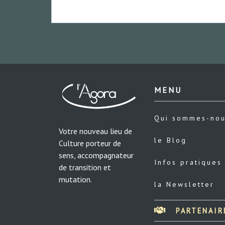
MENU
Qui sommes-no
Votre nouveau lieu de
le Blog
Culture porteur de
sens, accompagnateur
Infos pratiques
de transition et
mutation.
la Newsletter
PARTENAIR