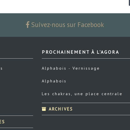
Suivez-nous sur Facebook
PROCHAINEMENT À L'AGORA
us
Alphabois - Vernissage
Alphabois
Les chakras, une place centrale
ARCHIVES
ES