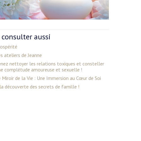
 consulter aussi
ospérité
s ateliers de Jeanne
nez nettoyer les relations toxiques et consteller
ne complétude amoureuse et sexuelle !
 Miroir de la Vie : Une Immersion au Cœur de Soi
la découverte des secrets de famille !