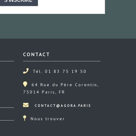
S'INSCRIRE
CONTACT
Tél. 01 83 75 19 50
64 Rue du Père Corentin,
75014 Paris, FR
Nous trouver