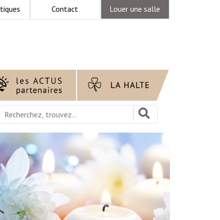
tiques
Contact
Louer une salle