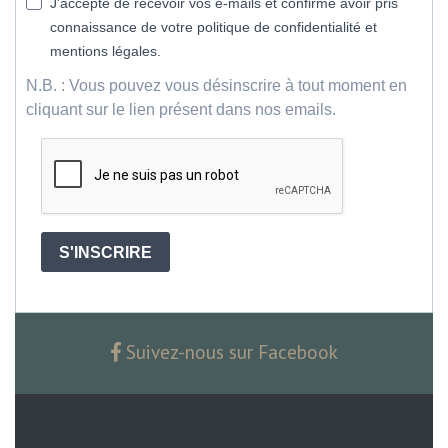
J'accepte de recevoir vos e-mails et confirme avoir pris
connaissance de votre politique de confidentialité et
mentions légales.
N.B. : Vous pouvez vous désinscrire à tout moment en
cliquant sur le lien présent dans nos emails.
S'INSCRIRE
Suivez-nous sur Facebook