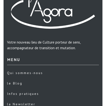
Votre nouveau lieu de Culture porteur de sens,
accompagnateur de transition et mutation.
MENU
Qui sommes-nous
le Blog
Infos pratiques
la Newsletter