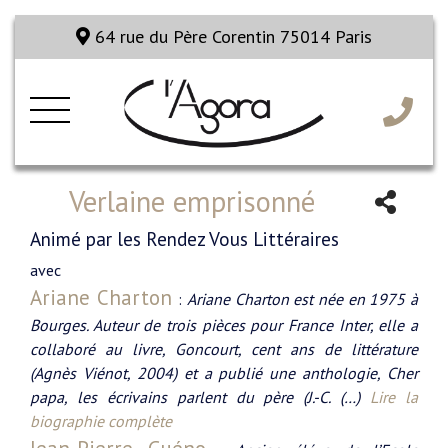
64 rue du Père Corentin 75014 Paris
Verlaine emprisonné
Animé par les Rendez Vous Littéraires
avec
Ariane Charton
:
Ariane Charton est née en 1975 à
Bourges. Auteur de trois pièces pour France Inter, elle a
collaboré au livre, Goncourt, cent ans de littérature
(Agnès Viénot, 2004) et a publié une anthologie, Cher
papa, les écrivains parlent du père (J.-C. (…)
Lire la
biographie complète