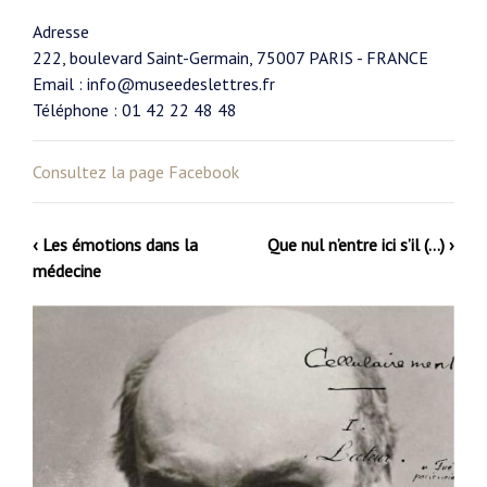
Adresse
222, boulevard Saint-Germain, 75007 PARIS - FRANCE
Email : info@museedeslettres.fr
Téléphone : 01 42 22 48 48
Consultez la page Facebook
‹ Les émotions dans la
Que nul n’entre ici s’il (…) ›
médecine