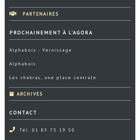
PARTENAIRES
PROCHAINEMENT À L'AGORA
Alphabois - Vernissage
Alphabois
Les chakras, une place centrale
ARCHIVES
CONTACT
Tél. 01 83 75 19 50