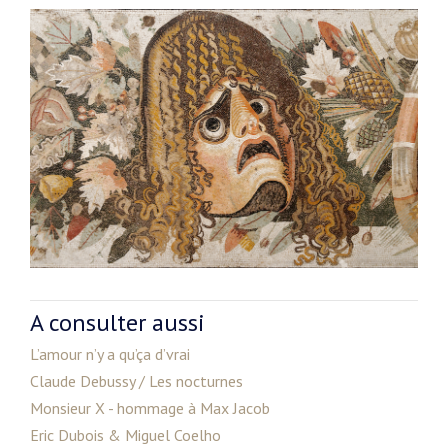
A consulter aussi
L’amour n’y a qu’ça d’vrai
Claude Debussy / Les nocturnes
Monsieur X - hommage à Max Jacob
Eric Dubois & Miguel Coelho