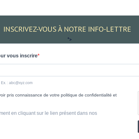
INSCRIVEZ-VOUS À NOTRE INFO-LETTRE
">
ur vous inscrire
e. Ex. : abc@xyz.com
ir pris connaissance de votre politique de confidentialité et
ment en cliquant sur le lien présent dans nos