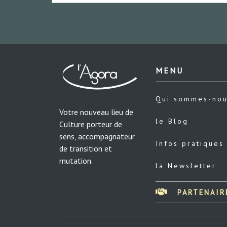
MENU
Qui sommes-no
Votre nouveau lieu de
le Blog
Culture porteur de
sens, accompagnateur
Infos pratiques
de transition et
mutation.
la Newsletter
PARTENAIR