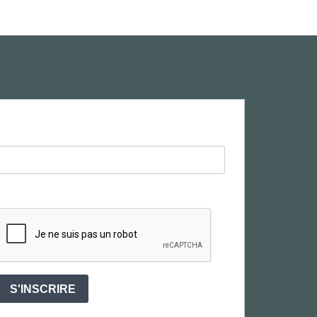
S'INSCRIRE