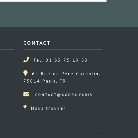
CONTACT
Tél. 01 83 75 19 50
64 Rue du Père Corentin,
75014 Paris, FR
Nous trouver