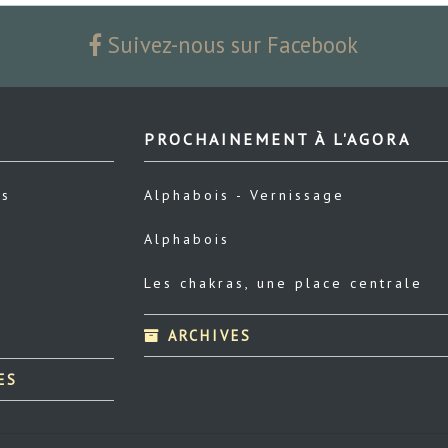
Suivez-nous sur Facebook
PROCHAINEMENT À L'AGORA
us
Alphabois - Vernissage
Alphabois
Les chakras, une place centrale
ARCHIVES
ES