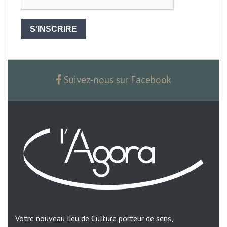
S'INSCRIRE
Suivez-nous sur Facebook
Votre nouveau lieu de Culture porteur de sens,