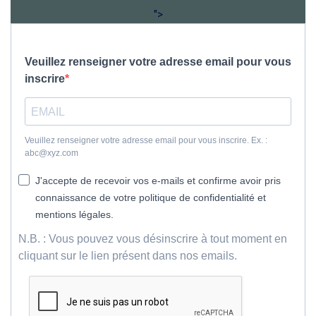
">
Veuillez renseigner votre adresse email pour vous
inscrire
Veuillez renseigner votre adresse email pour vous inscrire. Ex. :
abc@xyz.com
J'accepte de recevoir vos e-mails et confirme avoir pris
connaissance de votre politique de confidentialité et
mentions légales.
N.B. : Vous pouvez vous désinscrire à tout moment en
cliquant sur le lien présent dans nos emails.