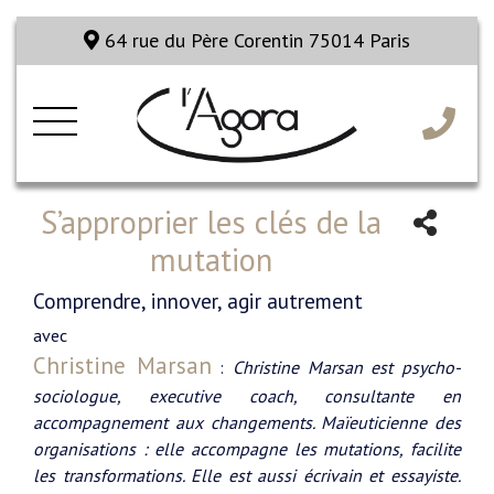
64 rue du Père Corentin 75014 Paris
S’approprier les clés de la
mutation
Comprendre, innover, agir autrement
avec
Christine Marsan
:
Christine Marsan est psycho-
sociologue, executive coach, consultante en
accompagnement aux changements. Maïeuticienne des
organisations : elle accompagne les mutations, facilite
les transformations. Elle est aussi écrivain et essayiste.