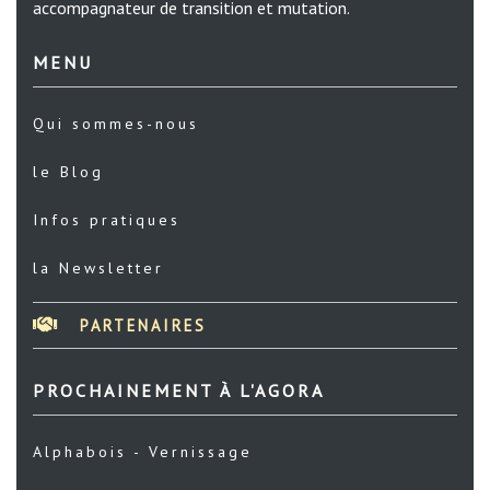
accompagnateur de transition et mutation.
MENU
Qui sommes-nous
le Blog
Infos pratiques
la Newsletter
PARTENAIRES
PROCHAINEMENT À L'AGORA
Alphabois - Vernissage