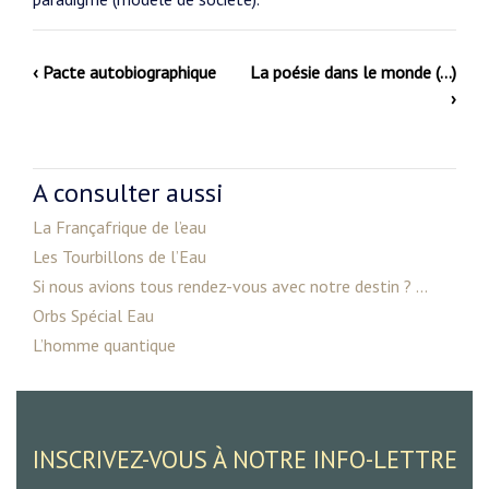
‹ Pacte autobiographique
La poésie dans le monde (…)
›
A consulter aussi
La Françafrique de l’eau
Les Tourbillons de l’Eau
Si nous avions tous rendez-vous avec notre destin ? ...
Orbs Spécial Eau
L’homme quantique
INSCRIVEZ-VOUS À NOTRE INFO-LETTRE