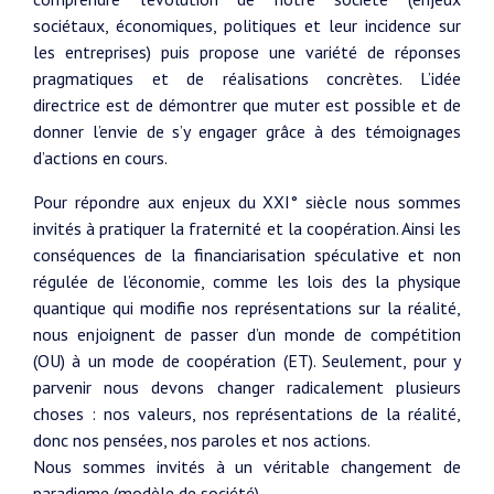
sociétaux, économiques, politiques et leur incidence sur
les entreprises) puis propose une variété de réponses
pragmatiques et de réalisations concrètes. L’idée
directrice est de démontrer que muter est possible et de
donner l’envie de s’y engager grâce à des témoignages
d’actions en cours.
Pour répondre aux enjeux du XXI° siècle nous sommes
invités à pratiquer la fraternité et la coopération. Ainsi les
conséquences de la financiarisation spéculative et non
régulée de l’économie, comme les lois des la physique
quantique qui modifie nos représentations sur la réalité,
nous enjoignent de passer d’un monde de compétition
(OU) à un mode de coopération (ET). Seulement, pour y
parvenir nous devons changer radicalement plusieurs
choses : nos valeurs, nos représentations de la réalité,
donc nos pensées, nos paroles et nos actions.
Nous sommes invités à un véritable changement de
paradigme (modèle de société).