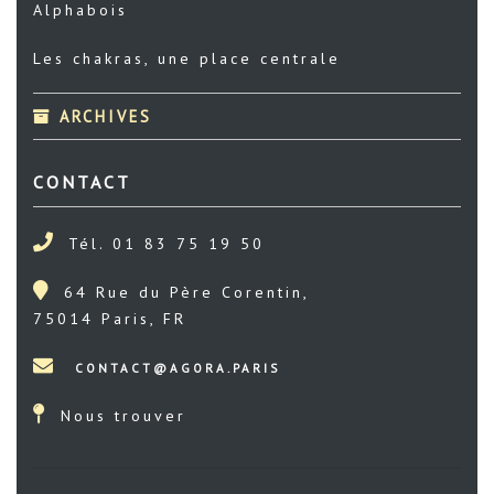
Alphabois
Les chakras, une place centrale
ARCHIVES
CONTACT
Tél. 01 83 75 19 50
64 Rue du Père Corentin,
75014 Paris, FR
Nous trouver