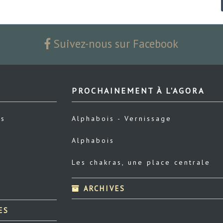
Suivez-nous sur Facebook
PROCHAINEMENT À L'AGORA
us
Alphabois - Vernissage
Alphabois
Les chakras, une place centrale
ARCHIVES
ES