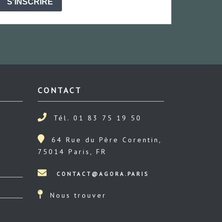
S'INSCRIRE
CONTACT
Tél. 01 83 75 19 50
64 Rue du Père Corentin,
75014 Paris, FR
Nous trouver