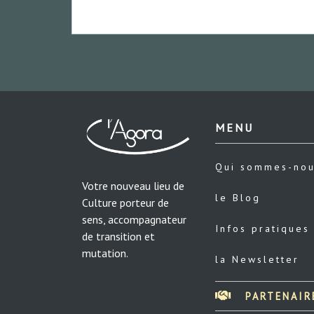
MENU
Qui sommes-no
Votre nouveau lieu de
le Blog
Culture porteur de
sens, accompagnateur
Infos pratiques
de transition et
mutation.
la Newsletter
PARTENAIR