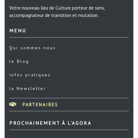
Votre nouveau lieu de Culture porteur de sens,
accompagnateur de transition et mutation.
MENU
Qui sommes-nous
le Blog
Infos pratiques
la Newsletter
PARTENAIRES
PROCHAINEMENT À L'AGORA