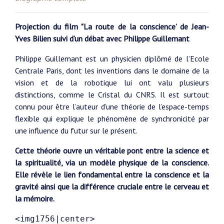
Projection du film "La route de la conscience’ de Jean-
Yves Bilien suivi d’un débat avec Philippe Guillemant
Philippe Guillemant est un physicien diplômé de l’Ecole
Centrale Paris, dont les inventions dans le domaine de la
vision et de la robotique lui ont valu plusieurs
distinctions, comme le Cristal du CNRS. Il est surtout
connu pour être l’auteur d’une théorie de l’espace-temps
flexible qui explique le phénomène de synchronicité par
une influence du futur sur le présent.
Cette théorie ouvre un véritable pont entre la science et
la spiritualité, via un modèle physique de la conscience.
Elle révèle le lien fondamental entre la conscience et la
gravité ainsi que la différence cruciale entre le cerveau et
la mémoire.
<img1756|center>