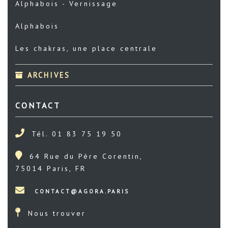
Alphabois - Vernissage
Alphabois
Les chakras, une place centrale
ARCHIVES
CONTACT
Tél. 01 83 75 19 50
64 Rue du Père Corentin,
75014 Paris, FR
Nous trouver