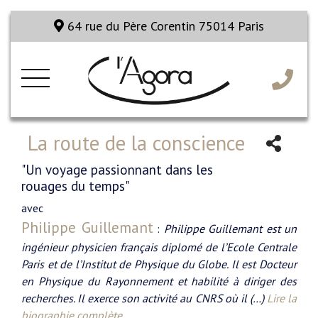
64 rue du Père Corentin 75014 Paris
La route de la conscience
"Un voyage passionnant dans les
rouages du temps"
avec
Philippe Guillemant
:
Philippe Guillemant est un
ingénieur physicien français diplomé de l’Ecole Centrale
Paris et de l’Institut de Physique du Globe. Il est Docteur
en Physique du Rayonnement et habilité à diriger des
recherches. Il exerce son activité au CNRS où il (…)
Lire la
biographie complète