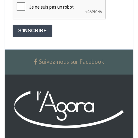
S'INSCRIRE
Suivez-nous sur Facebook