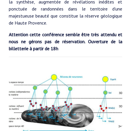
la synthèse, augmentée de révélations inédites et
ponctuée de randonnées dans le territoire d’une
majestueuse beauté que constitue la réserve géologique
de Haute Provence.
Attention cette conférence semble être très attendu et
nous ne gérons pas de réservation. Ouverture de la
billetterie à partir de 18h