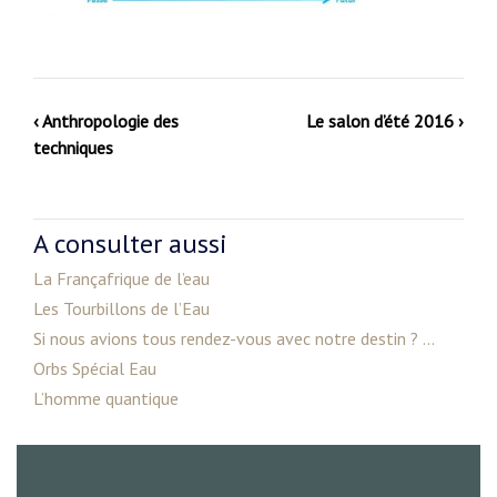
‹ Anthropologie des
Le salon d’été 2016 ›
techniques
A consulter aussi
La Françafrique de l’eau
Les Tourbillons de l’Eau
Si nous avions tous rendez-vous avec notre destin ? ...
Orbs Spécial Eau
L’homme quantique