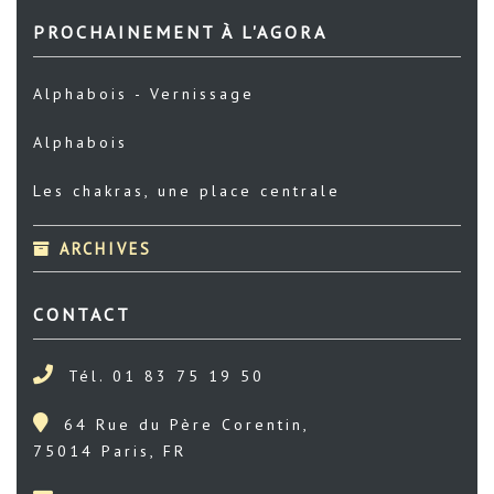
PROCHAINEMENT À L'AGORA
Alphabois - Vernissage
Alphabois
Les chakras, une place centrale
ARCHIVES
CONTACT
Tél. 01 83 75 19 50
64 Rue du Père Corentin,
75014 Paris, FR