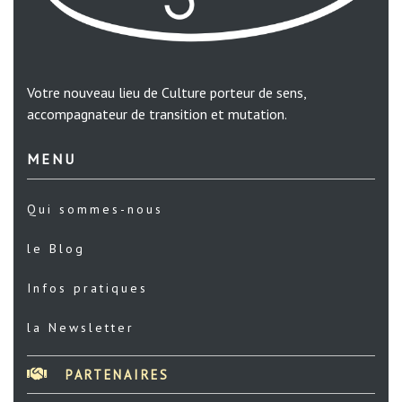
Votre nouveau lieu de Culture porteur de sens,
accompagnateur de transition et mutation.
MENU
Qui sommes-nous
le Blog
Infos pratiques
la Newsletter
PARTENAIRES