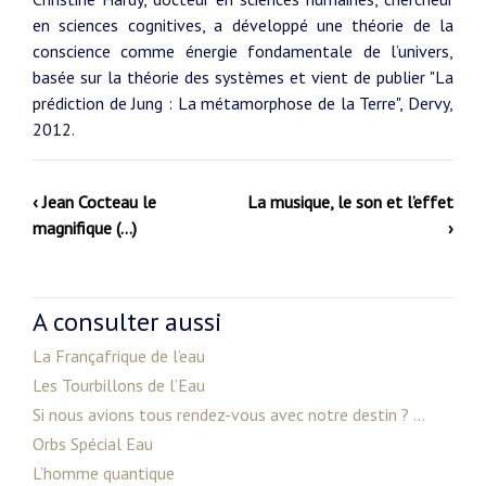
en sciences cognitives, a développé une théorie de la
conscience comme énergie fondamentale de l’univers,
basée sur la théorie des systèmes et vient de publier "La
prédiction de Jung : La métamorphose de la Terre", Dervy,
2012.
‹ Jean Cocteau le
La musique, le son et l’effet
magnifique (…)
›
A consulter aussi
La Françafrique de l’eau
Les Tourbillons de l’Eau
Si nous avions tous rendez-vous avec notre destin ? ...
Orbs Spécial Eau
L’homme quantique