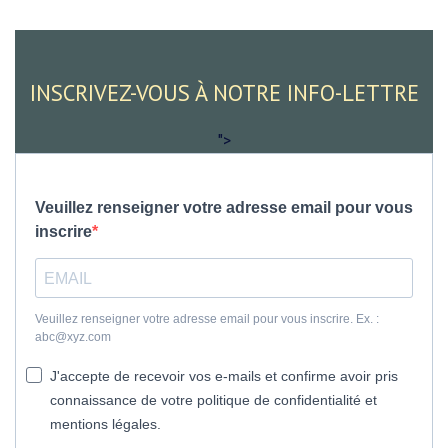
INSCRIVEZ-VOUS À NOTRE INFO-LETTRE
">
Veuillez renseigner votre adresse email pour vous
inscrire
Veuillez renseigner votre adresse email pour vous inscrire. Ex. :
abc@xyz.com
J'accepte de recevoir vos e-mails et confirme avoir pris
connaissance de votre politique de confidentialité et
mentions légales.