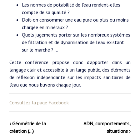
Les normes de potabilité de l’eau rendent-elles
compte de sa qualité ?
Doit-on consommer une eau pure ou plus ou moins
chargée en minéraux ?
Quels jugements porter sur les nombreux systèmes
de filtration et de dynamisation de l’eau existant
sur le marché ? ...
Cette conférence propose donc d’apporter dans un
langage clair et accessible à un large public, des éléments
de réflexion indépendante sur les impacts sanitaires de
l’eau que nous buvons chaque jour.
Consultez la page Facebook
‹ Géométrie de la
ADN, comportements,
création (…)
situations ›