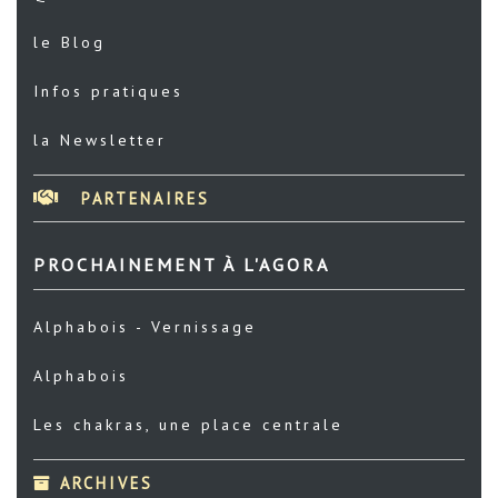
le Blog
Infos pratiques
la Newsletter
PARTENAIRES
PROCHAINEMENT À L'AGORA
Alphabois - Vernissage
Alphabois
Les chakras, une place centrale
ARCHIVES