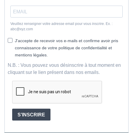
Veuillez renseigner votre adresse email pour vous inscrire. Ex. :
abc@xyz.com
J'accepte de recevoir vos e-mails et confirme avoir pris
connaissance de votre politique de confidentialité et
mentions légales.
N.B. : Vous pouvez vous désinscrire à tout moment en
cliquant sur le lien présent dans nos emails.
S'INSCRIRE