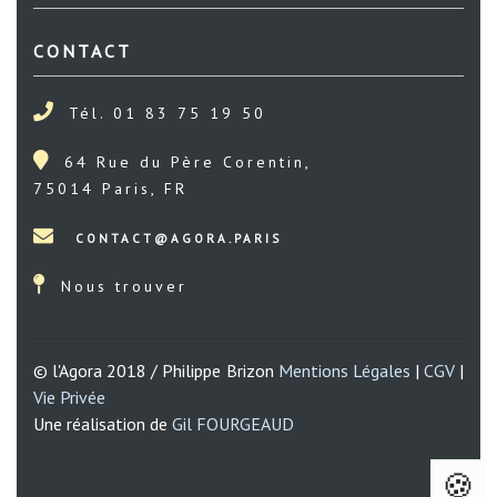
CONTACT
Tél. 01 83 75 19 50
64 Rue du Père Corentin,
75014 Paris, FR
Nous trouver
© l'Agora 2018 / Philippe Brizon
Mentions Légales
|
CGV
|
Vie Privée
Une réalisation de
Gil FOURGEAUD
🍪