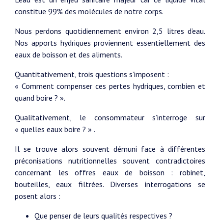
constitue 99% des molécules de notre corps.
Nous perdons quotidiennement environ 2,5 litres d’eau.
Nos apports hydriques proviennent essentiellement des
eaux de boisson et des aliments.
Quantitativement, trois questions s’imposent :
« Comment compenser ces pertes hydriques, combien et
quand boire ? ».
Qualitativement, le consommateur s’interroge sur
« quelles eaux boire ? » .
Il se trouve alors souvent démuni face à différentes
préconisations nutritionnelles souvent contradictoires
concernant les offres eaux de boisson : robinet,
bouteilles, eaux filtrées. Diverses interrogations se
posent alors :
Que penser de leurs qualités respectives ?