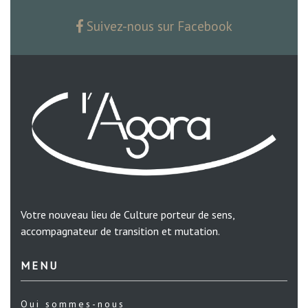
Suivez-nous sur Facebook
Votre nouveau lieu de Culture porteur de sens,
accompagnateur de transition et mutation.
MENU
Qui sommes-nous