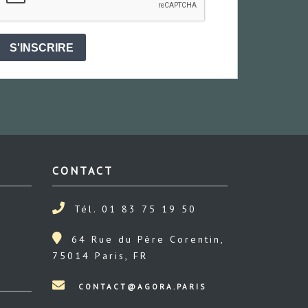
S'INSCRIRE
CONTACT
Tél. 01 83 75 19 50
64 Rue du Père Corentin,
75014 Paris, FR