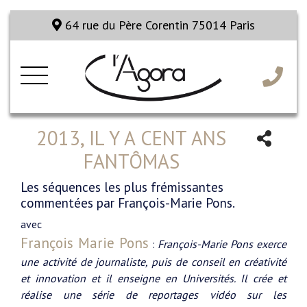
64 rue du Père Corentin 75014 Paris
2013, IL Y A CENT ANS
FANTÔMAS
Les séquences les plus frémissantes
commentées par François-Marie Pons.
avec
François Marie Pons
:
François-Marie Pons exerce
une activité de journaliste, puis de conseil en créativité
et innovation et il enseigne en Universités. Il crée et
réalise une série de reportages vidéo sur les