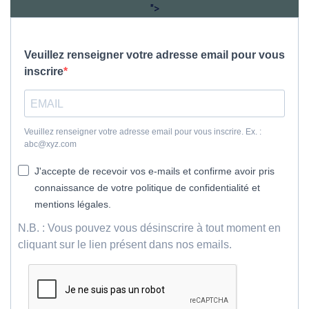
">
Veuillez renseigner votre adresse email pour vous
inscrire
Veuillez renseigner votre adresse email pour vous inscrire. Ex. :
abc@xyz.com
J'accepte de recevoir vos e-mails et confirme avoir pris
connaissance de votre politique de confidentialité et
mentions légales.
N.B. : Vous pouvez vous désinscrire à tout moment en
cliquant sur le lien présent dans nos emails.