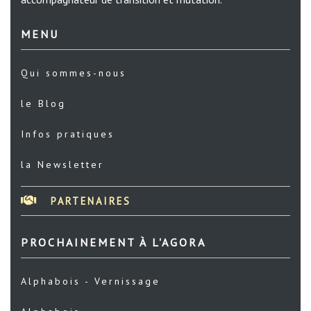
MENU
Qui sommes-nous
le Blog
Infos pratiques
la Newsletter
PARTENAIRES
PROCHAINEMENT À L'AGORA
Alphabois - Vernissage