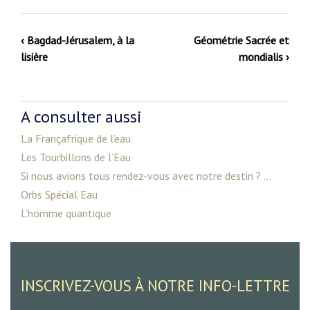
‹ Bagdad-Jérusalem, à la
Géométrie Sacrée et
lisière
mondialis ›
A consulter aussi
La Françafrique de l’eau
Les Tourbillons de l’Eau
Si nous avions tous rendez-vous avec notre destin ? ...
Orbs Spécial Eau
L’homme quantique
INSCRIVEZ-VOUS À NOTRE INFO-LETTRE