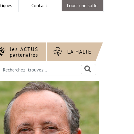
tiques
Contact
Louer une salle