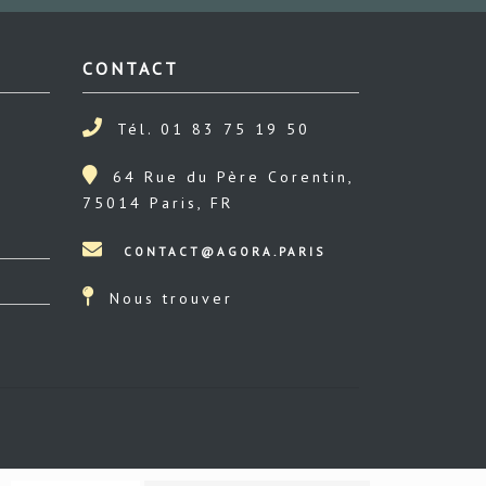
CONTACT
Tél. 01 83 75 19 50
64 Rue du Père Corentin,
75014 Paris, FR
Nous trouver