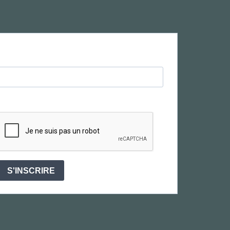
S'INSCRIRE