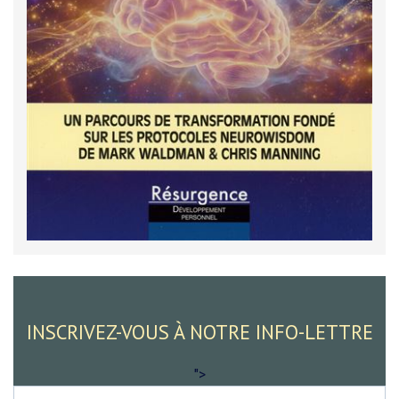
INSCRIVEZ-VOUS À NOTRE INFO-LETTRE
">