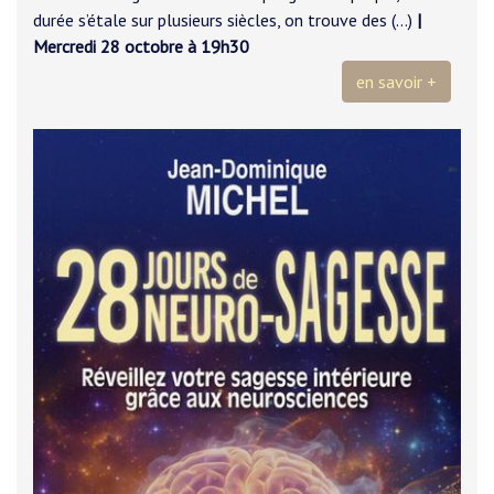
durée s’étale sur plusieurs siècles, on trouve des (…)
|
Mercredi 28 octobre à 19h30
en savoir +