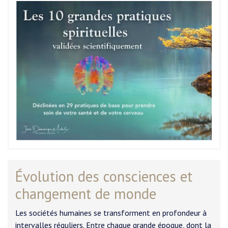
Évolution des consciences et
changement de monde
Les sociétés humaines se transforment en profondeur à
intervalles réguliers. Entre chaque grande époque, dont la