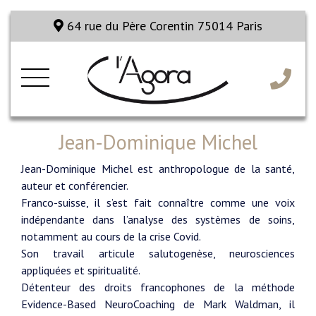
64 rue du Père Corentin 75014 Paris
Jean-Dominique Michel
Jean-Dominique Michel est anthropologue de la santé,
auteur et conférencier.
Franco-suisse, il s’est fait connaître comme une voix
indépendante dans l’analyse des systèmes de soins,
notamment au cours de la crise Covid.
Son travail articule salutogenèse, neurosciences
appliquées et spiritualité.
Détenteur des droits francophones de la méthode
Evidence-Based NeuroCoaching de Mark Waldman, il