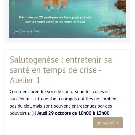
Salutogenèse : entretenir sa
santé en temps de crise -
Atelier 1
Comment prendre soin de soi lorsque les crises se
succèdent – et que l’on a compris qu’elles ne tombent
pas du ciel, mais sont souvent entretenues par des
pouvoirs (…)
| Jeudi 29 octobre de 10h00 à 13h00
en savoir +