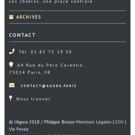
Les chakras, une place centrale
ARCHIVES
CONTACT
Tél. 01 83 75 19 50
64 Rue du Père Corentin,
75014 Paris, FR
Nous trouver
© l'Agora 2018 / Philippe Brizon
Mentions Légales
|
CGV
|
Vie Privée