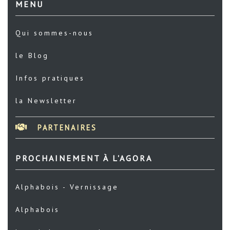
MENU
Qui sommes-nous
le Blog
Infos pratiques
la Newsletter
PARTENAIRES
PROCHAINEMENT À L'AGORA
Alphabois - Vernissage
Alphabois