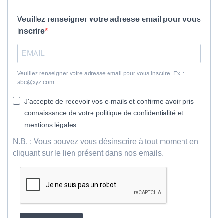
Veuillez renseigner votre adresse email pour vous
inscrire
Veuillez renseigner votre adresse email pour vous inscrire. Ex. :
abc@xyz.com
J'accepte de recevoir vos e-mails et confirme avoir pris
connaissance de votre politique de confidentialité et
mentions légales.
N.B. : Vous pouvez vous désinscrire à tout moment en
cliquant sur le lien présent dans nos emails.