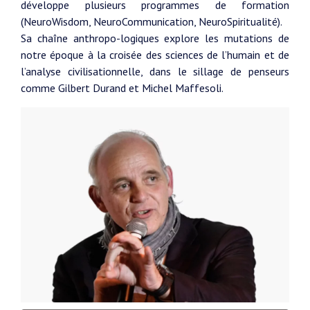
développe plusieurs programmes de formation
(NeuroWisdom, NeuroCommunication, NeuroSpiritualité).
Sa chaîne anthropo-logiques explore les mutations de
notre époque à la croisée des sciences de l’humain et de
l’analyse civilisationnelle, dans le sillage de penseurs
comme Gilbert Durand et Michel Maffesoli.