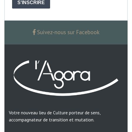
S'INSCRIRE
Suivez-nous sur Facebook
Votre nouveau lieu de Culture porteur de sens,
accompagnateur de transition et mutation.