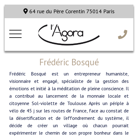
64 rue du Père Corentin 75014 Paris
Frédéric Bosqué
Frédéric Bosqué est un entrepreneur humaniste,
visionnaire et engagé, spécialiste de la gestion des
émotions et initié à la méditation de pleine conscience. Il
a contribué au lancement de la monnaie locale et
citoyenne Sol-violette de Toulouse. Après un périple à
vélo de 45 j sur les routes de France, face au constat de
la désertification et de l’effondrement du système, il
décide de créer un village où chacun pourrait
expérimenter le chemin de son propre bonheur dans le