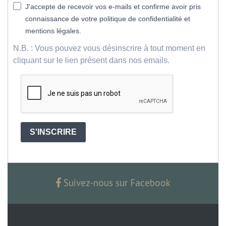
J'accepte de recevoir vos e-mails et confirme avoir pris
connaissance de votre politique de confidentialité et
mentions légales.
N.B. : Vous pouvez vous désinscrire à tout moment en
cliquant sur le lien présent dans nos emails.
S'INSCRIRE
Suivez-nous sur Facebook