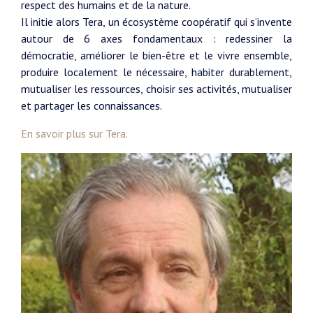
respect des humains et de la nature.
Il initie alors Tera, un écosystème coopératif qui s’invente
autour de 6 axes fondamentaux : redessiner la
démocratie, améliorer le bien-être et le vivre ensemble,
produire localement le nécessaire, habiter durablement,
mutualiser les ressources, choisir ses activités, mutualiser
et partager les connaissances.
En savoir plus sur Tera.