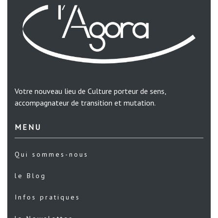
Votre nouveau lieu de Culture porteur de sens,
accompagnateur de transition et mutation.
MENU
Qui sommes-nous
le Blog
Infos pratiques