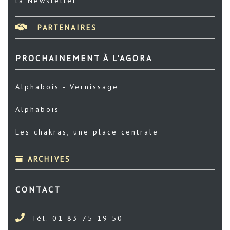
la Newsletter
PARTENAIRES
PROCHAINEMENT À L'AGORA
Alphabois - Vernissage
Alphabois
Les chakras, une place centrale
ARCHIVES
CONTACT
Tél. 01 83 75 19 50