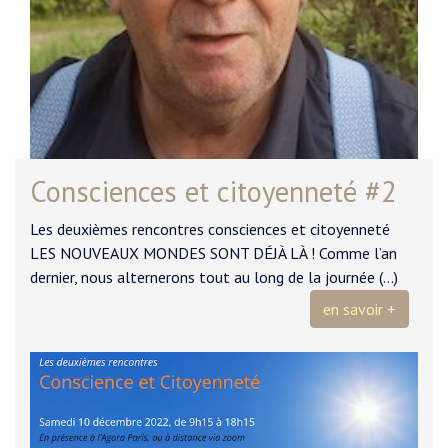
Consciences et citoyenneté #2
Les deuxièmes rencontres consciences et citoyenneté
LES NOUVEAUX MONDES SONT DÉJÀ LÀ ! Comme l’an
dernier, nous alternerons tout au long de la journée (…)
en savoir +