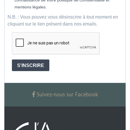
connaissance de votre politique de confidentialité et
mentions légales.
N.B. : Vous pouvez vous désinscrire à tout moment en
cliquant sur le lien présent dans nos emails.
S'INSCRIRE
Suivez-nous sur Facebook