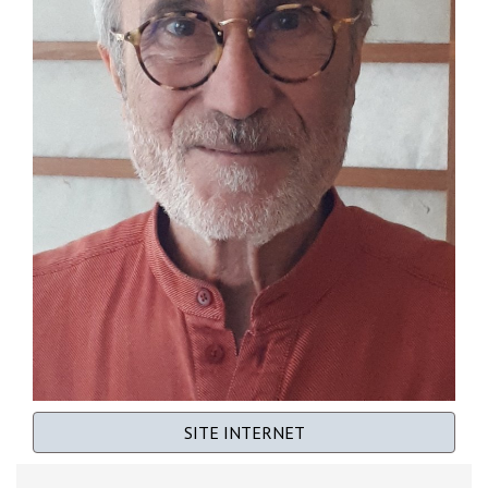
SITE INTERNET