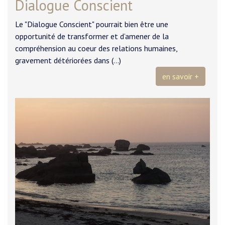
Dialogue Conscient
Le "Dialogue Conscient" pourrait bien être une
opportunité de transformer et d’amener de la
compréhension au coeur des relations humaines,
gravement détériorées dans (…)
en savoir +