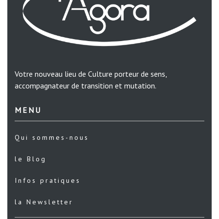
Votre nouveau lieu de Culture porteur de sens,
accompagnateur de transition et mutation.
MENU
Qui sommes-nous
le Blog
Infos pratiques
la Newsletter