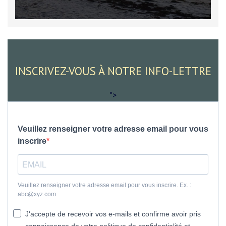
INSCRIVEZ-VOUS À NOTRE INFO-LETTRE
">
Veuillez renseigner votre adresse email pour vous
inscrire
Veuillez renseigner votre adresse email pour vous inscrire. Ex. :
abc@xyz.com
J'accepte de recevoir vos e-mails et confirme avoir pris