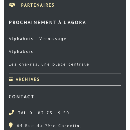
PARTENAIRES
PROCHAINEMENT À L'AGORA
Alphabois - Vernissage
Alphabois
Les chakras, une place centrale
ARCHIVES
CONTACT
Tél. 01 83 75 19 50
64 Rue du Père Corentin,