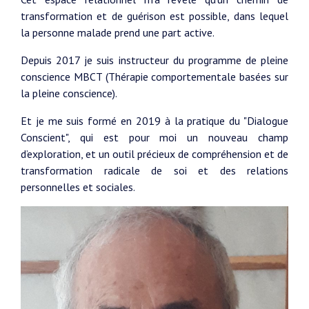
transformation et de guérison est possible, dans lequel
la personne malade prend une part active.
Depuis 2017 je suis instructeur du programme de pleine
conscience MBCT (Thérapie comportementale basées sur
la pleine conscience).
Et je me suis formé en 2019 à la pratique du "Dialogue
Conscient", qui est pour moi un nouveau champ
d’exploration, et un outil précieux de compréhension et de
transformation radicale de soi et des relations
personnelles et sociales.