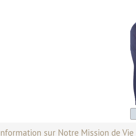
information sur Notre Mission de Vie