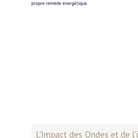
propre remède énergétique.
L’Impact des Ondes et de l’