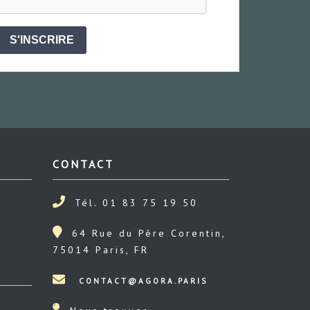
S'INSCRIRE
CONTACT
Tél. 01 83 75 19 50
64 Rue du Père Corentin,
75014 Paris, FR