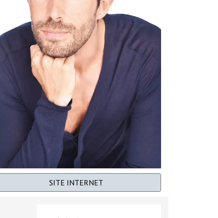
SITE INTERNET