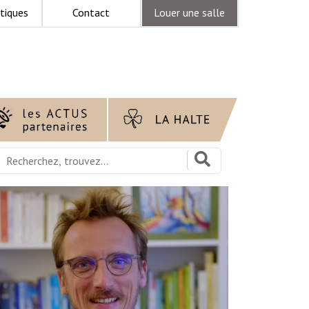
tiques
Contact
Louer une salle