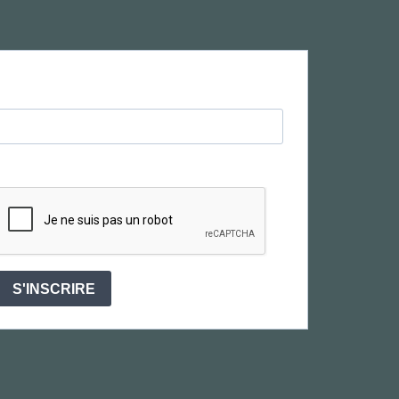
S'INSCRIRE