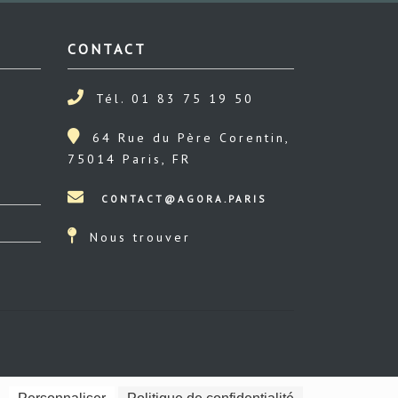
CONTACT
Tél. 01 83 75 19 50
64 Rue du Père Corentin,
75014 Paris, FR
Nous trouver