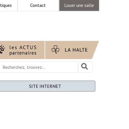
tiques
Contact
Louer une salle
SITE INTERNET