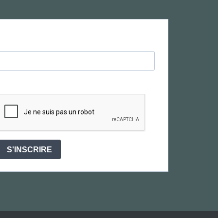
S'INSCRIRE