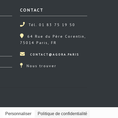
CONTACT
Tél. 01 83 75 19 50
64 Rue du Père Corentin,
75014 Paris, FR
Nous trouver
Personnaliser
Politique de confidentialité