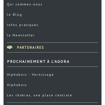
Qui sommes-nous
le Blog
Infos pratiques
la Newsletter
PARTENAIRES
PROCHAINEMENT À L'AGORA
Alphabois - Vernissage
Alphabois
Les chakras, une place centrale