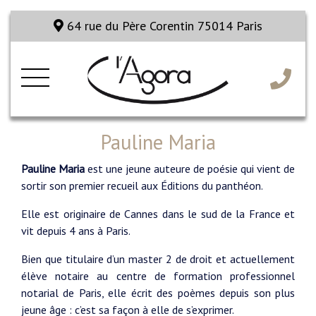
64 rue du Père Corentin 75014 Paris
Pauline Maria
Pauline Maria
est une jeune auteure de poésie qui vient de
sortir son premier recueil aux Éditions du panthéon.
Elle est originaire de Cannes dans le sud de la France et
vit depuis 4 ans à Paris.
Bien que titulaire d’un master 2 de droit et actuellement
élève notaire au centre de formation professionnel
notarial de Paris, elle écrit des poèmes depuis son plus
jeune âge : c’est sa façon à elle de s’exprimer.