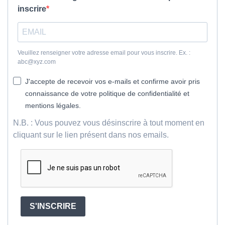
inscrire
Veuillez renseigner votre adresse email pour vous inscrire. Ex. :
abc@xyz.com
J'accepte de recevoir vos e-mails et confirme avoir pris
connaissance de votre politique de confidentialité et
mentions légales.
N.B. : Vous pouvez vous désinscrire à tout moment en
cliquant sur le lien présent dans nos emails.
S'INSCRIRE