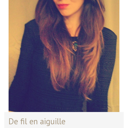
De fil en aiguille