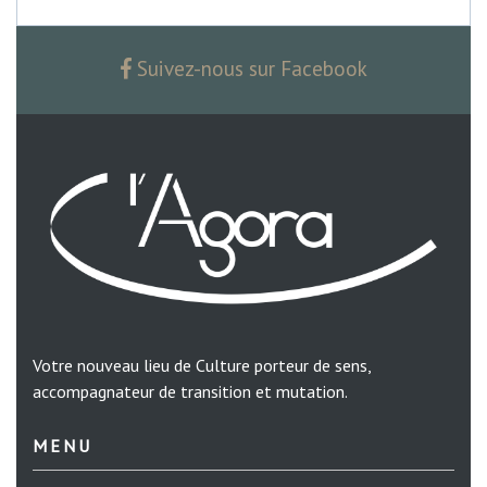
Suivez-nous sur Facebook
Votre nouveau lieu de Culture porteur de sens,
accompagnateur de transition et mutation.
MENU