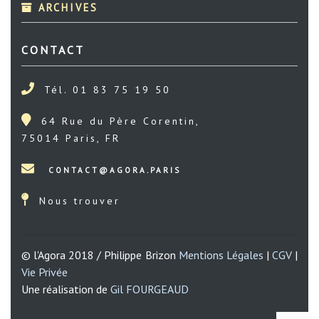
ARCHIVES
CONTACT
Tél. 01 83 75 19 50
64 Rue du Père Corentin,
75014 Paris, FR
Nous trouver
© l'Agora 2018 / Philippe Brizon
Mentions Légales
|
CGV
|
Vie Privée
Une réalisation de
Gil FOURGEAUD