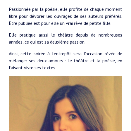
Passionnée par la poésie, elle profite de chaque moment
libre pour dévorer les ouvrages de ses auteurs préférés.
Être publiée est pour elle un vrai rêve de petite fille.
Elle pratique aussi le théâtre depuis de nombreuses
années, ce qui est sa deuxième passion.
Ainsi, cette soirée à l’entrepôt sera l’occasion rêvée de
mélanger ses deux amours : le théâtre et la poésie, en
faisant vivre ses textes