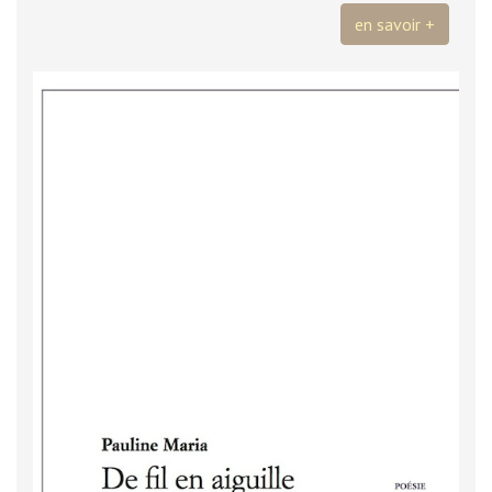
en savoir +