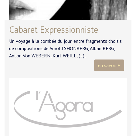
Cabaret Expressionniste
Un voyage à la tombée du jour, entre fragments choisis
de compositions de Arnold SHÖNBERG, Alban BERG,
Anton Von WEBERN, Kurt WEILL, (...),
en savoir +