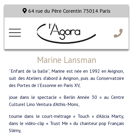
64 rue du Père Corentin 75014 Paris
Marine Lansman
“Enfant de la balle”, Marine est née en 1992 en Avignon,
suit des Ateliers d’abord à Avignon, puis au Conservatoire
des Portes de l’Essonne en Paris XV,
joue dans le spectacle « Berlin Année 30 » au Centre
Culturel Lino Ventura d’Athis-Mons,
tourne dans le court-métrage « Touch » d’Alicia Marty,
dans le vidéo-clip « Trust Me » du chanteur pop Français
Sliimy,