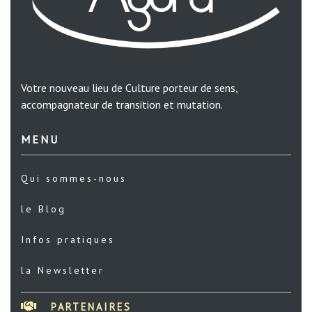
Votre nouveau lieu de Culture porteur de sens,
accompagnateur de transition et mutation.
MENU
Qui sommes-nous
le Blog
Infos pratiques
la Newsletter
PARTENAIRES