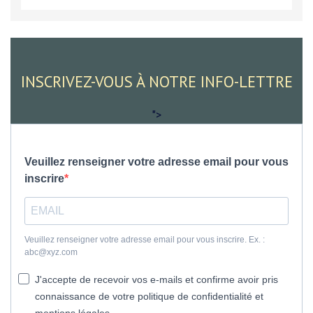
INSCRIVEZ-VOUS À NOTRE INFO-LETTRE
">
Veuillez renseigner votre adresse email pour vous
inscrire
Veuillez renseigner votre adresse email pour vous inscrire. Ex. :
abc@xyz.com
J'accepte de recevoir vos e-mails et confirme avoir pris
connaissance de votre politique de confidentialité et
mentions légales.