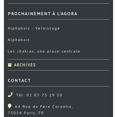
PROCHAINEMENT À L'AGORA
Alphabois - Vernissage
Alphabois
Les chakras, une place centrale
ARCHIVES
CONTACT
Tél. 01 83 75 19 50
64 Rue du Père Corentin,
75014 Paris, FR