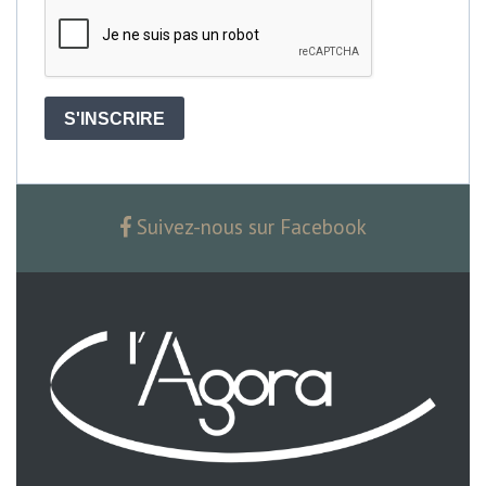
S'INSCRIRE
Suivez-nous sur Facebook