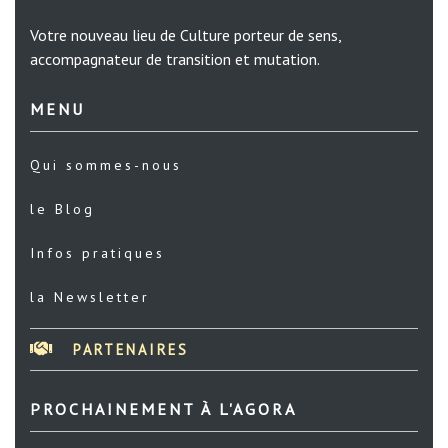
Votre nouveau lieu de Culture porteur de sens,
accompagnateur de transition et mutation.
MENU
Qui sommes-nous
le Blog
Infos pratiques
la Newsletter
PARTENAIRES
PROCHAINEMENT À L'AGORA