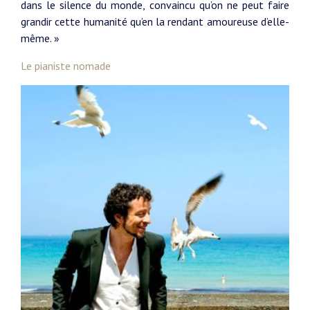
dans le silence du monde, convaincu qu’on ne peut faire
grandir cette humanité qu’en la rendant amoureuse d’elle-
même. »
Le pianiste nomade