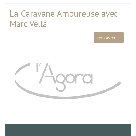
La Caravane Amoureuse avec
Marc Vella
en savoir +