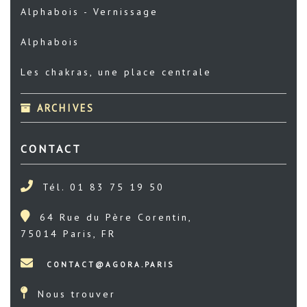
Alphabois - Vernissage
Alphabois
Les chakras, une place centrale
ARCHIVES
CONTACT
Tél. 01 83 75 19 50
64 Rue du Père Corentin,
75014 Paris, FR
Nous trouver