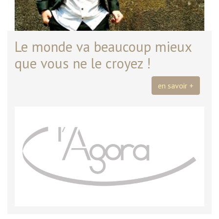
Le monde va beaucoup mieux
que vous ne le croyez !
en savoir +