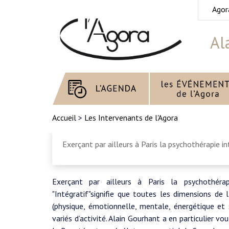
Agor
Al
Accueil
>
Les Intervenants de l'Agora
Exerçant par ailleurs à Paris la psychothérapie i
Exerçant par ailleurs à Paris la psychothérap
"Intégratif"signifie que toutes les dimensions de
(physique, émotionnelle, mentale, énergétique et sp
variés d’activité. Alain Gourhant a en particulier vou