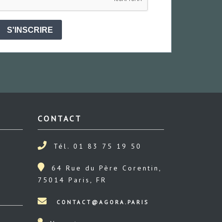
S'INSCRIRE
CONTACT
Tél. 01 83 75 19 50
64 Rue du Père Corentin,
75014 Paris, FR