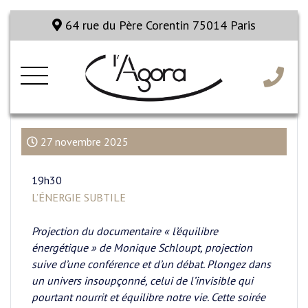
64 rue du Père Corentin 75014 Paris
27 novembre 2025
19h30
L’ÉNERGIE SUBTILE
Projection du documentaire « l’équilibre
énergétique » de Monique Schloupt, projection
suive d’une conférence et d’un débat. Plongez dans
un univers insoupçonné, celui de l’invisible qui
pourtant nourrit et équilibre notre vie. Cette soirée