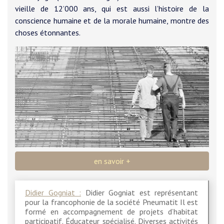
vieille de 12’000 ans, qui est aussi l’histoire de la
conscience humaine et de la morale humaine, montre des
choses étonnantes.
en savoir +
Didier Gogniat :
Didier Gogniat est représentant
pour la francophonie de la société Pneumatit Il est
formé en accompagnement de projets d’habitat
participatif. Éducateur spécialisé. Diverses activités