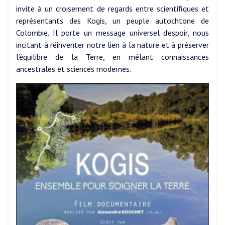
invite à un croisement de regards entre scientifiques et
représentants des Kogis, un peuple autochtone de
Colombie. Il porte un message universel d’espoir, nous
incitant à réinventer notre lien à la nature et à préserver
l’équilibre de la Terre, en mêlant connaissances
ancestrales et sciences modernes.