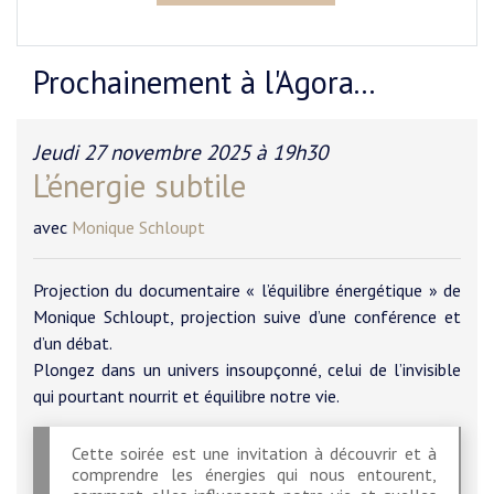
Prochainement à l'Agora...
Jeudi 27 novembre 2025 à 19h30
L’énergie subtile
avec
Monique Schloupt
Projection du documentaire « l’équilibre énergétique » de
Monique Schloupt, projection suive d’une conférence et
d’un débat.
Plongez dans un univers insoupçonné, celui de l’invisible
qui pourtant nourrit et équilibre notre vie.
Cette soirée est une invitation à découvrir et à
comprendre les énergies qui nous entourent,