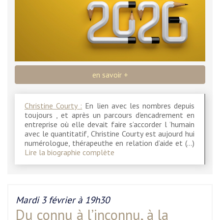
en savoir +
Christine Courty :
En lien avec les nombres depuis
toujours , et après un parcours d’encadrement en
entreprise où elle devait faire s’accorder l ’humain
avec le quantitatif, Christine Courty est aujourd hui
numérologue, thérapeuthe en relation d’aide et (…)
Lire la biographie complète
Mardi 3 février à 19h30
Du connu à l’inconnu, à la