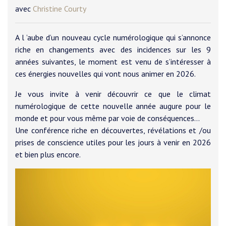
avec
Christine Courty
A l ’aube d’un nouveau cycle numérologique qui s’annonce
riche en changements avec des incidences sur les 9
années suivantes, le moment est venu de s’intéresser à
ces énergies nouvelles qui vont nous animer en 2026.
Je vous invite à venir découvrir ce que le climat
numérologique de cette nouvelle année augure pour le
monde et pour vous même par voie de conséquences...
Une conférence riche en découvertes, révélations et /ou
prises de conscience utiles pour les jours à venir en 2026
et bien plus encore.