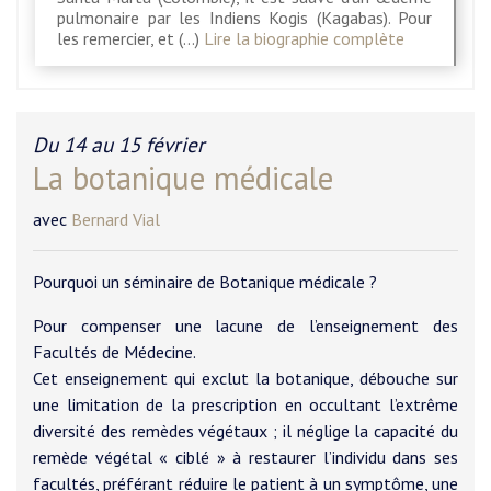
pulmonaire par les Indiens Kogis (Kagabas). Pour
les remercier, et (…)
Lire la biographie complète
Du 14 au 15 février
La botanique médicale
avec
Bernard Vial
Pourquoi un séminaire de Botanique médicale ?
Pour compenser une lacune de l’enseignement des
Facultés de Médecine.
Cet enseignement qui exclut la botanique, débouche sur
une limitation de la prescription en occultant l’extrême
diversité des remèdes végétaux ; il néglige la capacité du
remède végétal « ciblé » à restaurer l’individu dans ses
facultés, préférant réduire le patient à un symptôme, une