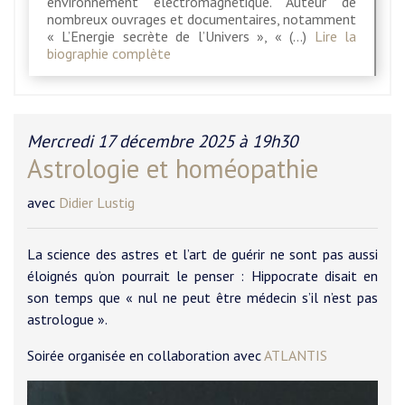
environnement électromagnétique. Auteur de
nombreux ouvrages et documentaires, notamment
« L’Energie secrète de l’Univers », « (…)
Lire la
biographie complète
Mercredi 17 décembre 2025 à 19h30
Astrologie et homéopathie
avec
Didier Lustig
La science des astres et l’art de guérir ne sont pas aussi
éloignés qu’on pourrait le penser : Hippocrate disait en
son temps que « nul ne peut être médecin s’il n’est pas
astrologue ».
Soirée organisée en collaboration avec
ATLANTIS