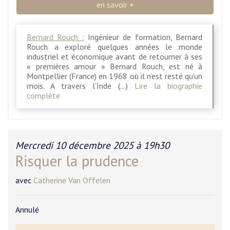
en savoir +
Bernard Rouch :
Ingénieur de formation, Bernard
Rouch a exploré quelques années le monde
industriel et économique avant de retourner à ses
« premières amour » Bernard Rouch, est né à
Montpellier (France) en 1968 où il n’est resté qu’un
mois. A travers l’Inde (…)
Lire la biographie
complète
Mercredi 10 décembre 2025 à 19h30
Risquer la prudence
avec
Catherine Van Offelen
Annulé