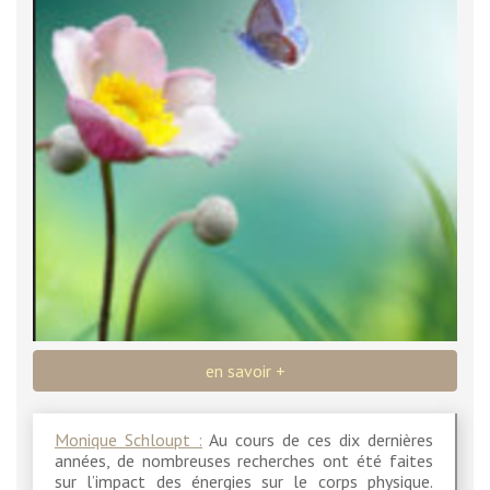
en savoir +
Monique Schloupt :
Au cours de ces dix dernières
années, de nombreuses recherches ont été faites
sur l’impact des énergies sur le corps physique.