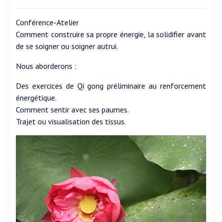
Conférence-Atelier
Comment construire sa propre énergie, la solidifier avant
de se soigner ou soigner autrui.
Nous aborderons :
Des exercices de Qi gong préliminaire au renforcement
énergétique.
Comment sentir avec ses paumes.
Trajet ou visualisation des tissus.