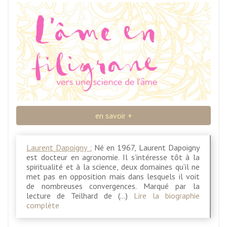
en savoir +
Laurent Dapoigny :
Né en 1967, Laurent Dapoigny
est docteur en agronomie. Il s’intéresse tôt à la
spiritualité et à la science, deux domaines qu’il ne
met pas en opposition mais dans lesquels il voit
de nombreuses convergences. Marqué par la
lecture de Teilhard de (…)
Lire la biographie
complète