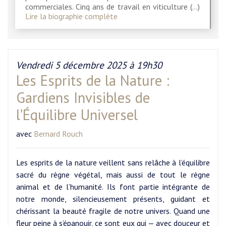
commerciales. Cinq ans de travail en viticulture (…)
Lire la biographie complète
Vendredi 5 décembre 2025 à 19h30
Les Esprits de la Nature :
Gardiens Invisibles de
l’Équilibre Universel
avec
Bernard Rouch
Les esprits de la nature veillent sans relâche à l’équilibre
sacré du règne végétal, mais aussi de tout le règne
animal et de l’humanité. Ils font partie intégrante de
notre monde, silencieusement présents, guidant et
chérissant la beauté fragile de notre univers. Quand une
fleur peine à s’épanouir, ce sont eux qui — avec douceur et