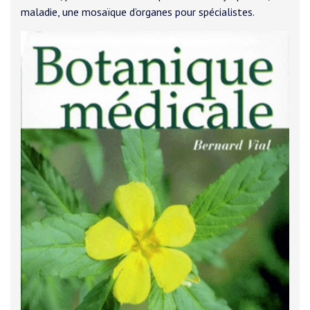
maladie, une mosaïque d’organes pour spécialistes.