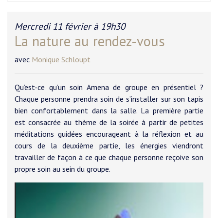
Mercredi 11 février à 19h30
La nature au rendez-vous
avec
Monique Schloupt
Qu’est-ce qu’un soin Amena de groupe en présentiel ?
Chaque personne prendra soin de s’installer sur son tapis
bien confortablement dans la salle. La première partie
est consacrée au thème de la soirée à partir de petites
méditations guidées encourageant à la réflexion et au
cours de la deuxième partie, les énergies viendront
travailler de façon à ce que chaque personne reçoive son
propre soin au sein du groupe.