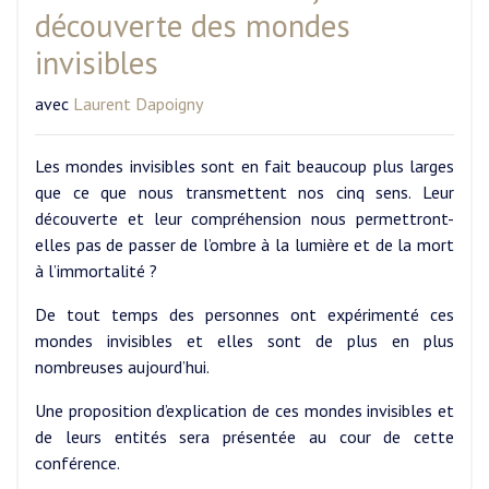
découverte des mondes
invisibles
avec
Laurent Dapoigny
Les mondes invisibles sont en fait beaucoup plus larges
que ce que nous transmettent nos cinq sens. Leur
découverte et leur compréhension nous permettront-
elles pas de passer de l’ombre à la lumière et de la mort
à l’immortalité ?
De tout temps des personnes ont expérimenté ces
mondes invisibles et elles sont de plus en plus
nombreuses aujourd’hui.
Une proposition d’explication de ces mondes invisibles et
de leurs entités sera présentée au cour de cette
conférence.