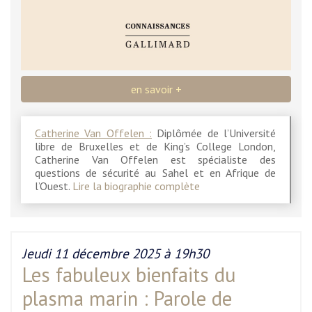
en savoir +
Catherine Van Offelen :
Diplômée de l’Université
libre de Bruxelles et de King’s College London,
Catherine Van Offelen est spécialiste des
questions de sécurité au Sahel et en Afrique de
l’Ouest.
Lire la biographie complète
Jeudi 11 décembre 2025 à 19h30
Les fabuleux bienfaits du
plasma marin : Parole de