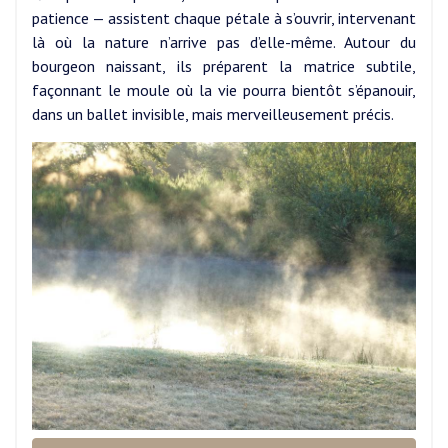
patience — assistent chaque pétale à s’ouvrir, intervenant
là où la nature n’arrive pas d’elle-même. Autour du
bourgeon naissant, ils préparent la matrice subtile,
façonnant le moule où la vie pourra bientôt s’épanouir,
dans un ballet invisible, mais merveilleusement précis.