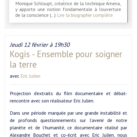
Monique Schloupt, créatrice de la technique Amena,
y apporte une notion fondamentale à l’ouverture
de la conscience (…)
Lire la biographie complète
Jeudi 12 février à 19h30
Kogis - Ensemble pour soigner
la terre
avec
Eric Julien
Projection d’extraits du film documentaire et débat-
rencontre avec son réalisateur Eric Julien.
Dans une période marquée par une grande instabilité et
de profonds questionnements sur l’avenir de notre
planète et de l’humanité, ce documentaire réalisé par
Alexandre Bouchet et co-écrit avec Eric Julien, nous