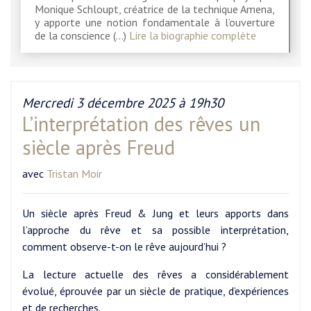
Monique Schloupt, créatrice de la technique Amena,
y apporte une notion fondamentale à l’ouverture
de la conscience (…)
Lire la biographie complète
Mercredi 3 décembre 2025 à 19h30
L’interprétation des rêves un
siècle après Freud
avec
Tristan Moir
Un siècle après Freud & Jung et leurs apports dans
l’approche du rêve et sa possible interprétation,
comment observe-t-on le rêve aujourd’hui ?
La lecture actuelle des rêves a considérablement
évolué, éprouvée par un siècle de pratique, d’expériences
et de recherches.