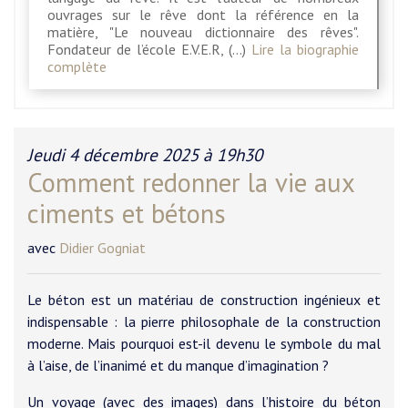
ouvrages sur le rêve dont la référence en la
matière, "Le nouveau dictionnaire des rêves".
Fondateur de l’école E.V.E.R, (…)
Lire la biographie
complète
Jeudi 4 décembre 2025 à 19h30
Comment redonner la vie aux
ciments et bétons
avec
Didier Gogniat
Le béton est un matériau de construction ingénieux et
indispensable : la pierre philosophale de la construction
moderne. Mais pourquoi est-il devenu le symbole du mal
à l’aise, de l’inanimé et du manque d’imagination ?
Un voyage (avec des images) dans l’histoire du béton