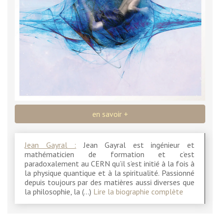
en savoir +
Jean Gayral :
Jean Gayral est ingénieur et
mathématicien de formation et c’est
paradoxalement au CERN qu’il s’est initié à la fois à
la physique quantique et à la spiritualité. Passionné
depuis toujours par des matières aussi diverses que
la philosophie, la (…)
Lire la biographie complète