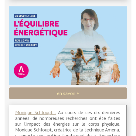
en savoir +
Monique Schloupt :
Au cours de ces dix dernières
années, de nombreuses recherches ont été faites
sur l’impact des énergies sur le corps physique.
Monique Schloupt, créatrice de la technique Amena,
y apporte une notion fondamentale à l’ouverture