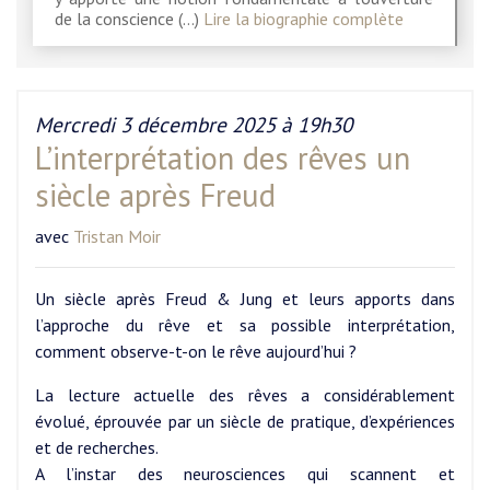
de la conscience (…)
Lire la biographie complète
Mercredi 3 décembre 2025 à 19h30
L’interprétation des rêves un
siècle après Freud
avec
Tristan Moir
Un siècle après Freud & Jung et leurs apports dans
l’approche du rêve et sa possible interprétation,
comment observe-t-on le rêve aujourd’hui ?
La lecture actuelle des rêves a considérablement
évolué, éprouvée par un siècle de pratique, d’expériences
et de recherches.
A l’instar des neurosciences qui scannent et