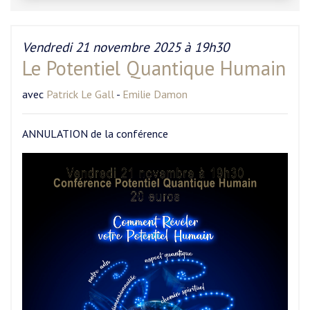
Vendredi 21 novembre 2025 à 19h30
Le Potentiel Quantique Humain
avec
Patrick Le Gall
-
Emilie Damon
ANNULATION de la conférence