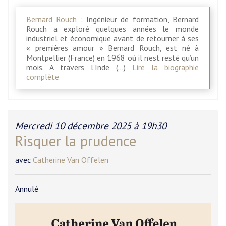
Bernard Rouch :
Ingénieur de formation, Bernard
Rouch a exploré quelques années le monde
industriel et économique avant de retourner à ses
« premières amour » Bernard Rouch, est né à
Montpellier (France) en 1968 où il n’est resté qu’un
mois. A travers l’Inde (…)
Lire la biographie
complète
Mercredi 10 décembre 2025 à 19h30
Risquer la prudence
avec
Catherine Van Offelen
Annulé