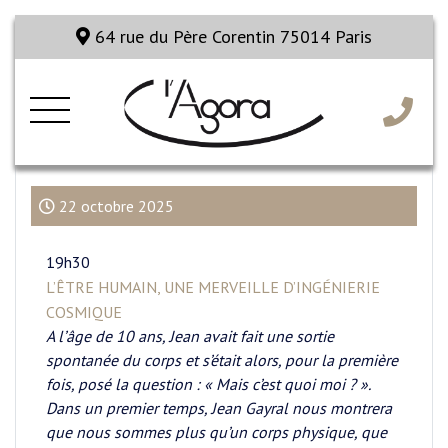
64 rue du Père Corentin 75014 Paris
22 octobre 2025
19h30
L’ÊTRE HUMAIN, UNE MERVEILLE D’INGÉNIERIE
COSMIQUE
A l’âge de 10 ans, Jean avait fait une sortie
spontanée du corps et s’était alors, pour la première
fois, posé la question : « Mais c’est quoi moi ? ».
Dans un premier temps, Jean Gayral nous montrera
que nous sommes plus qu’un corps physique, que