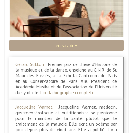
en savoir +
Gérard Sutton :
Premier prix de thèse d’Histoire de
la musique et de la danse, enseigne au C.N.R. de St
Maur-des-Fossés, à la Schola Cantorum de Paris
et au Conservatoire de Paris XIe. Président de
Académie Musike et de l’association de l’Université
du symbole.
Lire la biographie complète
Jacqueline Warnet :
Jacqueline Warnet, médecin,
gastroentérologue et nutritionniste se passionne
pour le maintien de la santé plutôt que le
traitement de la maladie. Elle écrit un poème par
jour depuis plus de vingt ans. Elle a publié il y a