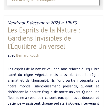
Vendredi 5 décembre 2025 à 19h30
Les Esprits de la Nature :
Gardiens Invisibles de
l’Équilibre Universel
avec
Bernard Rouch
Les esprits de la nature veillent sans relâche à l’équilibre
sacré du règne végétal, mais aussi de tout le règne
animal et de l’humanité. Ils font partie intégrante de
notre monde, silencieusement présents, guidant et
chérissant la beauté fragile de notre univers. Quand une
fleur peine à s’épanouir, ce sont eux qui — avec douceur et
patience — assistent chaque pétale à s’ouvrir, intervenant