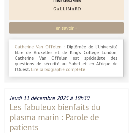
en savoir +
Catherine Van Offelen :
Diplômée de l’Université
libre de Bruxelles et de King’s College London,
Catherine Van Offelen est spécialiste des
questions de sécurité au Sahel et en Afrique de
l’Ouest.
Lire la biographie complète
Jeudi 11 décembre 2025 à 19h30
Les fabuleux bienfaits du
plasma marin : Parole de
patients