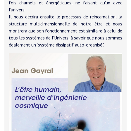
fois charnels et énergétiques, ne faisant qu’un avec
l’univers.
Il nous décrira ensuite le processus de réincarnation, la
structure multidimensionnelle de notre être et nous
montrera que son fonctionnement est similaire à celui de
tous les systèmes de l’Univers, à savoir que nous sommes
également un "système dissipatif auto-organisé".