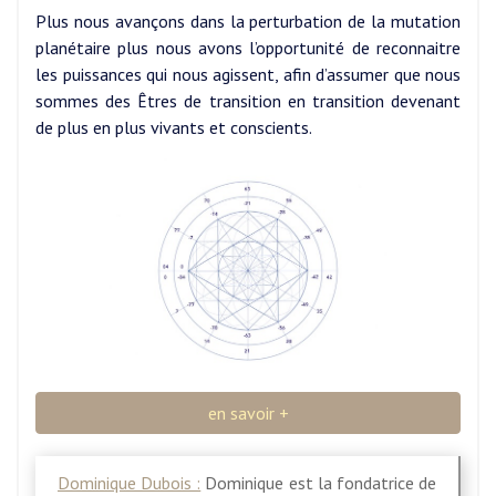
Plus nous avançons dans la perturbation de la mutation
planétaire plus nous avons l’opportunité de reconnaitre
les puissances qui nous agissent, afin d’assumer que nous
sommes des Êtres de transition en transition devenant
de plus en plus vivants et conscients.
en savoir +
Dominique Dubois :
Dominique est la fondatrice de