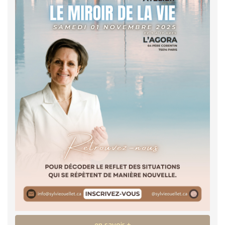
en savoir +