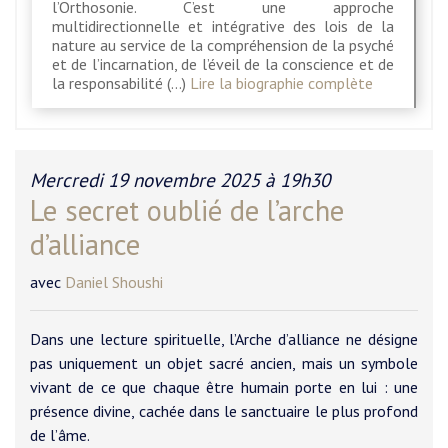
l’Orthosonie. C’est une approche
multidirectionnelle et intégrative des lois de la
nature au service de la compréhension de la psyché
et de l’incarnation, de l’éveil de la conscience et de
la responsabilité (…)
Lire la biographie complète
Mercredi 19 novembre 2025 à 19h30
Le secret oublié de l’arche
d’alliance
avec
Daniel Shoushi
Dans une lecture spirituelle, l’Arche d’alliance ne désigne
pas uniquement un objet sacré ancien, mais un symbole
vivant de ce que chaque être humain porte en lui : une
présence divine, cachée dans le sanctuaire le plus profond
de l’âme.