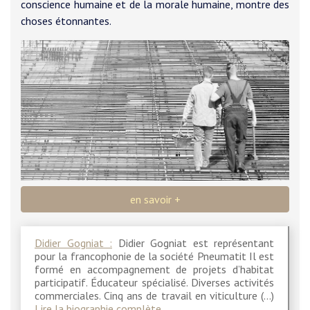
conscience humaine et de la morale humaine, montre des
choses étonnantes.
en savoir +
Didier Gogniat :
Didier Gogniat est représentant
pour la francophonie de la société Pneumatit Il est
formé en accompagnement de projets d’habitat
participatif. Éducateur spécialisé. Diverses activités
commerciales. Cinq ans de travail en viticulture (…)
Lire la biographie complète