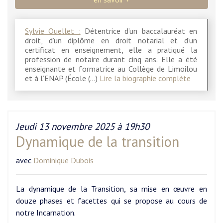
Sylvie Ouellet :
Détentrice d’un baccalauréat en
droit, d’un diplôme en droit notarial et d’un
certificat en enseignement, elle a pratiqué la
profession de notaire durant cinq ans. Elle a été
enseignante et formatrice au Collège de Limoilou
et à l’ENAP (École (…)
Lire la biographie complète
Jeudi 13 novembre 2025 à 19h30
Dynamique de la transition
avec
Dominique Dubois
La dynamique de la Transition, sa mise en œuvre en
douze phases et facettes qui se propose au cours de
notre Incarnation.