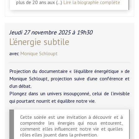
plus de 20 ans aux (…)
Lire la biographie complète
Jeudi 27 novembre 2025 à 19h30
L’énergie subtile
avec
Monique Schloupt
Projection du documentaire « l’équilibre énergétique » de
Monique Schloupt, projection suive d’une conférence et
d’un débat.
Plongez dans un univers insoupçonné, celui de l’invisible
qui pourtant nourrit et équilibre notre vie.
Cette soirée est une invitation à découvrir et à
comprendre les énergies qui nous entourent,
comment elles influencent notre vie et quelles
rôles elles jouent dans la prévention.