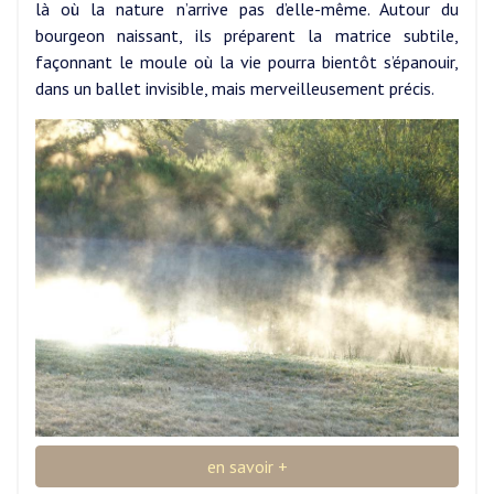
là où la nature n’arrive pas d’elle-même. Autour du
bourgeon naissant, ils préparent la matrice subtile,
façonnant le moule où la vie pourra bientôt s’épanouir,
dans un ballet invisible, mais merveilleusement précis.
en savoir +