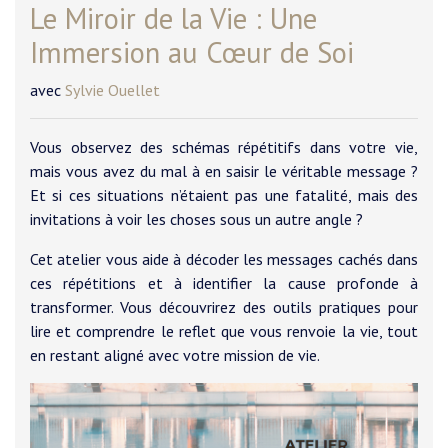
Le Miroir de la Vie : Une
Immersion au Cœur de Soi
avec
Sylvie Ouellet
Vous observez des schémas répétitifs dans votre vie,
mais vous avez du mal à en saisir le véritable message ?
Et si ces situations n’étaient pas une fatalité, mais des
invitations à voir les choses sous un autre angle ?
Cet atelier vous aide à décoder les messages cachés dans
ces répétitions et à identifier la cause profonde à
transformer. Vous découvrirez des outils pratiques pour
lire et comprendre le reflet que vous renvoie la vie, tout
en restant aligné avec votre mission de vie.