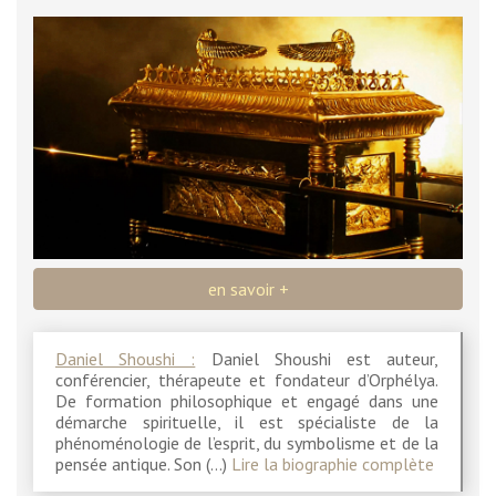
en savoir +
Daniel Shoushi :
Daniel Shoushi est auteur,
conférencier, thérapeute et fondateur d’Orphélya.
De formation philosophique et engagé dans une
démarche spirituelle, il est spécialiste de la
phénoménologie de l’esprit, du symbolisme et de la
pensée antique. Son (…)
Lire la biographie complète