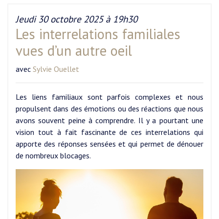
Jeudi 30 octobre 2025 à 19h30
Les interrelations familiales
vues d’un autre oeil
avec
Sylvie Ouellet
Les liens familiaux sont parfois complexes et nous
propulsent dans des émotions ou des réactions que nous
avons souvent peine à comprendre. Il y a pourtant une
vision tout à fait fascinante de ces interrelations qui
apporte des réponses sensées et qui permet de dénouer
de nombreux blocages.