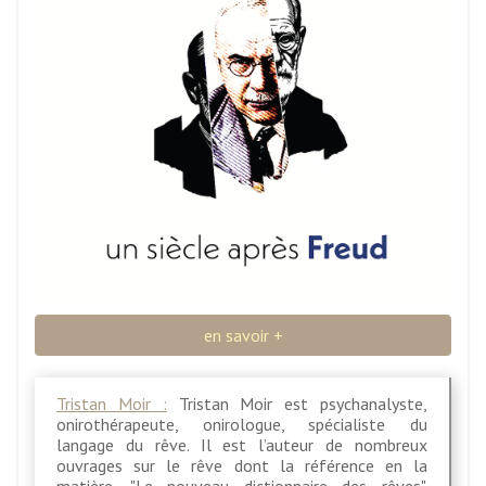
en savoir +
Tristan Moir :
Tristan Moir est psychanalyste,
onirothérapeute, onirologue, spécialiste du
langage du rêve. Il est l’auteur de nombreux
ouvrages sur le rêve dont la référence en la