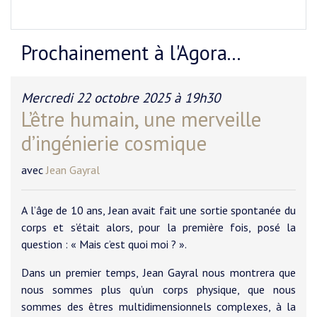
Prochainement à l'Agora...
Mercredi 22 octobre 2025 à 19h30
L’être humain, une merveille
d’ingénierie cosmique
avec
Jean Gayral
A l’âge de 10 ans, Jean avait fait une sortie spontanée du
corps et s’était alors, pour la première fois, posé la
question : « Mais c’est quoi moi ? ».
Dans un premier temps, Jean Gayral nous montrera que
nous sommes plus qu’un corps physique, que nous
sommes des êtres multidimensionnels complexes, à la