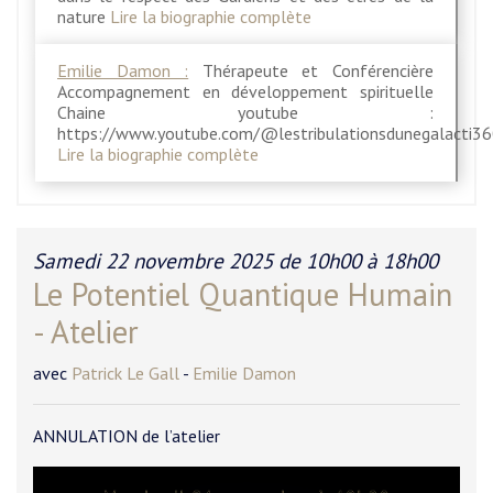
nature
Lire la biographie complète
Emilie Damon :
Thérapeute et Conférencière
Accompagnement en développement spirituelle
Chaine youtube :
https://www.youtube.com/@lestribulationsdunegalacti3
Lire la biographie complète
Samedi 22 novembre 2025 de 10h00 à 18h00
Le Potentiel Quantique Humain
- Atelier
avec
Patrick Le Gall
-
Emilie Damon
ANNULATION de l’atelier