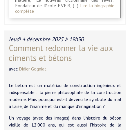
matière, "Le nouveau dictionnaire des rêves".
Fondateur de l’école E.V.E.R, (…)
Lire la biographie
complète
Jeudi 4 décembre 2025 à 19h30
Comment redonner la vie aux
ciments et bétons
avec
Didier Gogniat
Le béton est un matériau de construction ingénieux et
indispensable : la pierre philosophale de la construction
moderne. Mais pourquoi est-il devenu le symbole du mal
à l’aise, de l’inanimé et du manque d’imagination ?
Un voyage (avec des images) dans l’histoire du béton
vieille de 12’000 ans, qui est aussi l’histoire de la