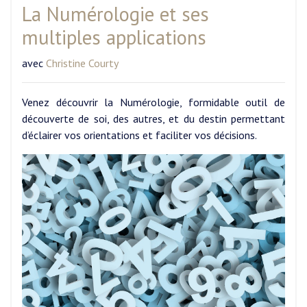
La Numérologie et ses
multiples applications
avec
Christine Courty
Venez découvrir la Numérologie, formidable outil de
découverte de soi, des autres, et du destin permettant
d’éclairer vos orientations et faciliter vos décisions.