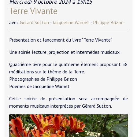
Mercredi 9 octobre 2024 à 19h15
Terre Vivante
avec
Gérard Sutton
-
Jacqueline Warnet
-
Philippe Brizon
Présentation et lancement du livre "Terre Vivante".
Une soirée lecture, projection et intermèdes musicaux.
Quatrième livre pour le quatrième élément proposant 58
méditations sur le thème de la Terre.
Photographies de Philippe Brizon
Poèmes de Jacqueline Warnet
Cette soirée de présentation sera accompagnée de
moments musicaux interprétés par Gérard Sutton.