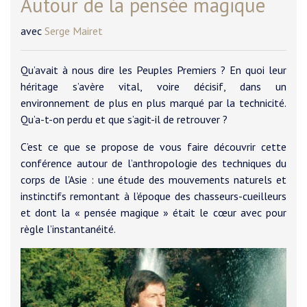
Autour de la pensée magique
avec
Serge Mairet
Qu’avait à nous dire les Peuples Premiers ? En quoi leur
héritage s’avère vital, voire décisif, dans un
environnement de plus en plus marqué par la technicité.
Qu’a-t-on perdu et que s’agit-il de retrouver ?
C’est ce que se propose de vous faire découvrir cette
conférence autour de l’anthropologie des techniques du
corps de l’Asie : une étude des mouvements naturels et
instinctifs remontant à l’époque des chasseurs-cueilleurs
et dont la « pensée magique » était le cœur avec pour
règle l’instantanéité.