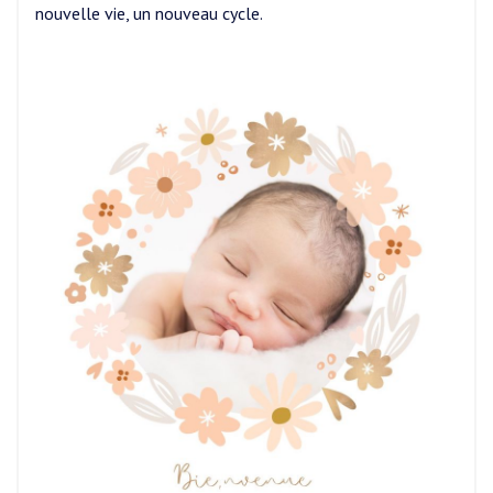
nouvelle vie, un nouveau cycle.