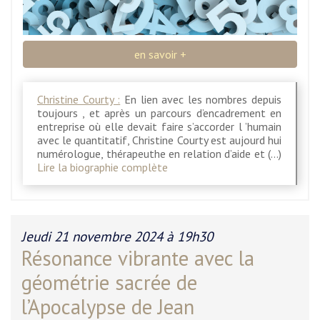
en savoir +
Christine Courty :
En lien avec les nombres depuis
toujours , et après un parcours d’encadrement en
entreprise où elle devait faire s’accorder l ’humain
avec le quantitatif, Christine Courty est aujourd hui
numérologue, thérapeuthe en relation d’aide et (…)
Lire la biographie complète
Jeudi 21 novembre 2024 à 19h30
Résonance vibrante avec la
géométrie sacrée de
l’Apocalypse de Jean