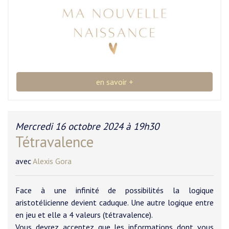
en savoir +
Mercredi 16 octobre 2024 à 19h30
Tétravalence
avec
Alexis Gora
Face à une infinité de possibilités la logique
aristotélicienne devient caduque. Une autre logique entre
en jeu et elle a 4 valeurs (tétravalence).
Vous devrez acceptez que les informations dont vous