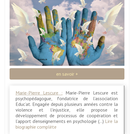
en savoir +
Marie-Pierre Lescure :
Marie-Pierre Lescure est
psychopédagogue, fondatrice de l’association
Educ’at. Engagée depuis plusieurs années contre la
violence et l’injustice, elle propose le
développement de processus de coopération et
l’apport d’enseignements en psychologie (…)
Lire la
biographie complète