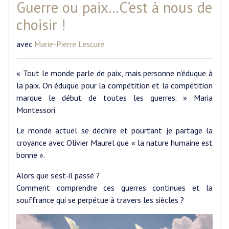
Guerre ou paix…C’est à nous de
choisir !
avec
Marie-Pierre Lescure
« Tout le monde parle de paix, mais personne n’éduque à
la paix. On éduque pour la compétition et la compétition
marque le début de toutes les guerres. » Maria
Montessori
Le monde actuel se déchire et pourtant je partage la
croyance avec Olivier Maurel que « la nature humaine est
bonne ».
Alors que s’est-il passé ?
Comment comprendre ces guerres continues et la
souffrance qui se perpétue à travers les siècles ?