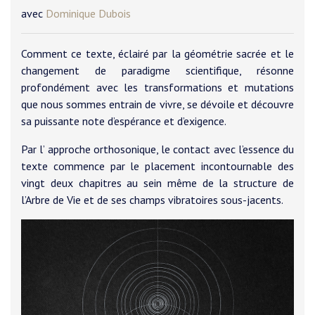
avec
Dominique Dubois
Comment ce texte, éclairé par la géométrie sacrée et le
changement de paradigme scientifique, résonne
profondément avec les transformations et mutations
que nous sommes entrain de vivre, se dévoile et découvre
sa puissante note d’espérance et d’exigence.
Par l’ approche orthosonique, le contact avec l’essence du
texte commence par le placement incontournable des
vingt deux chapitres au sein même de la structure de
l’Arbre de Vie et de ses champs vibratoires sous-jacents.