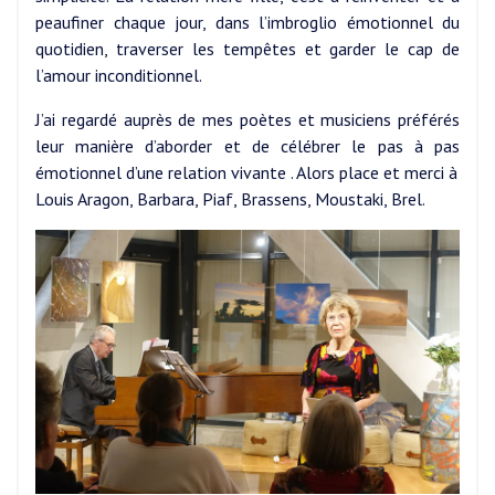
peaufiner chaque jour, dans l’imbroglio émotionnel du
quotidien, traverser les tempêtes et garder le cap de
l’amour inconditionnel.
J’ai regardé auprès de mes poètes et musiciens préférés
leur manière d’aborder et de célébrer le pas à pas
émotionnel d’une relation vivante . Alors place et merci à
Louis Aragon, Barbara, Piaf, Brassens, Moustaki, Brel.