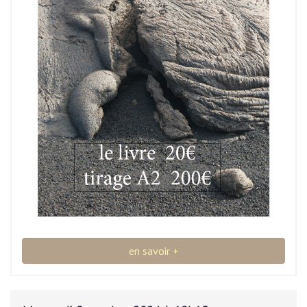
en savoir +