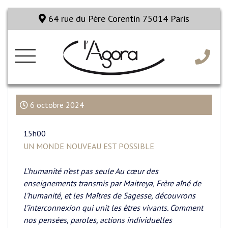
64 rue du Père Corentin 75014 Paris
6 octobre 2024
15h00
UN MONDE NOUVEAU EST POSSIBLE
L’humanité n’est pas seule Au cœur des
enseignements transmis par Maitreya, Frère aîné de
l’humanité, et les Maîtres de Sagesse, découvrons
l’interconnexion qui unit les êtres vivants. Comment
nos pensées, paroles, actions individuelles