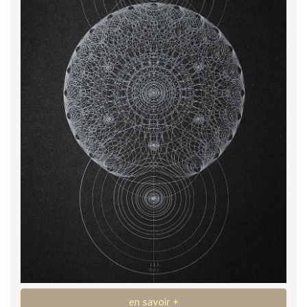
en savoir +