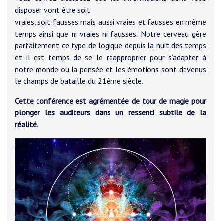
disposer vont être soit
vraies, soit fausses mais aussi vraies et fausses en même
temps ainsi que ni vraies ni fausses. Notre cerveau gère
parfaitement ce type de logique depuis la nuit des temps
et il est temps de se le réapproprier pour s’adapter à
notre monde ou la pensée et les émotions sont devenus
le champs de bataille du 21ème siècle.
Cette conférence est agrémentée de tour de magie pour
plonger les auditeurs dans un ressenti subtile de la
réalité.