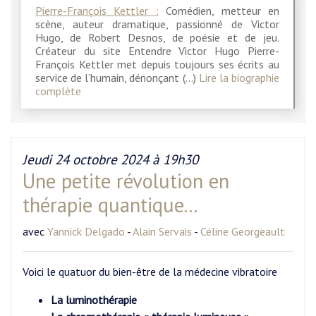
Pierre-François Kettler :
Comédien, metteur en
scène, auteur dramatique, passionné de Victor
Hugo, de Robert Desnos, de poésie et de jeu.
Créateur du site Entendre Victor Hugo Pierre-
François Kettler met depuis toujours ses écrits au
service de l’humain, dénonçant (…)
Lire la biographie
complète
Jeudi 24 octobre 2024 à 19h30
Une petite révolution en
thérapie quantique...
avec
Yannick Delgado
-
Alain Servais
-
Céline Georgeault
Voici le quatuor du bien-être de la médecine vibratoire
La luminothérapie