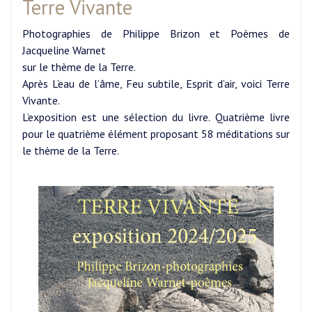
Terre Vivante
Photographies de Philippe Brizon et Poèmes de
Jacqueline Warnet
sur le thème de la Terre.
Après L’eau de l’âme, Feu subtile, Esprit d’air, voici Terre
Vivante.
L’exposition est une sélection du livre. Quatrième livre
pour le quatrième élément proposant 58 méditations sur
le thème de la Terre.