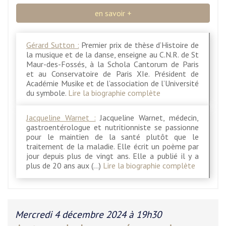
en savoir +
Gérard Sutton :
Premier prix de thèse d’Histoire de
la musique et de la danse, enseigne au C.N.R. de St
Maur-des-Fossés, à la Schola Cantorum de Paris
et au Conservatoire de Paris XIe. Président de
Académie Musike et de l’association de l’Université
du symbole.
Lire la biographie complète
Jacqueline Warnet :
Jacqueline Warnet, médecin,
gastroentérologue et nutritionniste se passionne
pour le maintien de la santé plutôt que le
traitement de la maladie. Elle écrit un poème par
jour depuis plus de vingt ans. Elle a publié il y a
plus de 20 ans aux (…)
Lire la biographie complète
Mercredi 4 décembre 2024 à 19h30