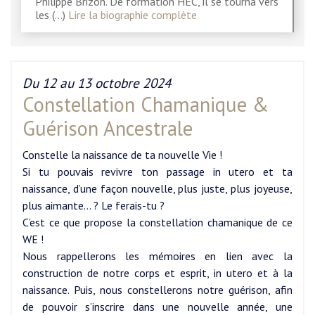
Philippe Brizon. De formation HEC, il se tourna vers
les (…)
Lire la biographie complète
Du 12 au 13 octobre 2024
Constellation Chamanique &
Guérison Ancestrale
Constelle la naissance de ta nouvelle Vie !
Si tu pouvais revivre ton passage in utero et ta
naissance, d’une façon nouvelle, plus juste, plus joyeuse,
plus aimante… ? Le ferais-tu ?
C’est ce que propose la constellation chamanique de ce
WE !
Nous rappellerons les mémoires en lien avec la
construction de notre corps et esprit, in utero et à la
naissance. Puis, nous constellerons notre guérison, afin
de pouvoir s’inscrire dans une nouvelle année, une