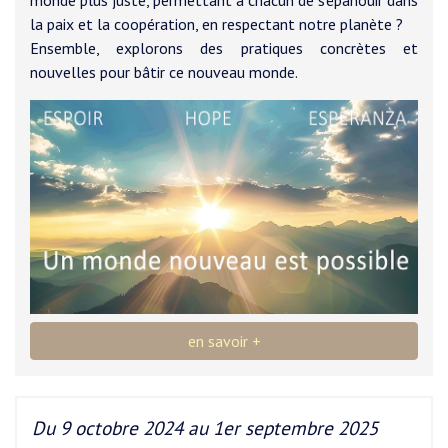
monde plus juste, permettant à chacun de s’épanouir dans
la paix et la coopération, en respectant notre planète ?
Ensemble, explorons des pratiques concrètes et
nouvelles pour bâtir ce nouveau monde.
en savoir +
Du 9 octobre 2024 au 1er septembre 2025