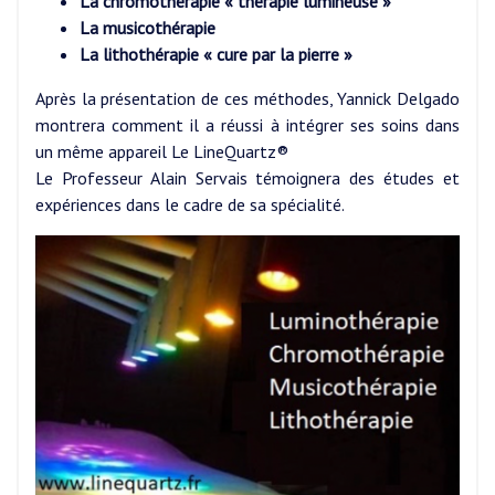
La chromothérapie « thérapie lumineuse »
La musicothérapie
La lithothérapie « cure par la pierre »
Après la présentation de ces méthodes, Yannick Delgado
montrera comment il a réussi à intégrer ses soins dans
un même appareil Le LineQuartz®
Le Professeur Alain Servais témoignera des études et
expériences dans le cadre de sa spécialité.