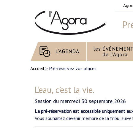
Agor
Pr
Accueil
> Pré-réservez vos places
L’eau, c’est la vie.
Session du mercredi 30 septembre 2026
La pré-réservation est accessible uniquement au
Vous souhaitez devenir membre de la tribu, suiv