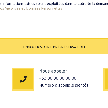
s informations saisies soient exploitées dans le cadre de la deman
nfos Vie privée et Données Personnelles
ENVOYER VOTRE PRÉ-RÉSERVATION
Nous appeler
+33 00 00 00 00 00
Numéro disponible bientôt