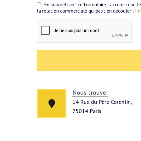
En soumettant ce formulaire, j'accepte que le
la relation commerciale qui peut en découler
| I
Nous trouver
64 Rue du Père Corentin,
75014 Paris