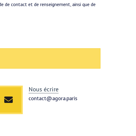
de de contact et de renseignement, ainsi que de
Nous écrire