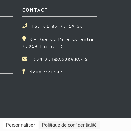
CONTACT
Tél. 01 83 75 19 50
64 Rue du Père Corentin,
75014 Paris, FR
Nous trouver
Personnaliser
Politique de confidentialité