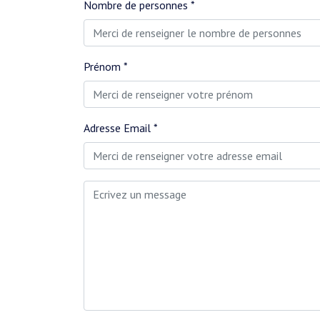
Nombre de personnes *
Prénom *
Adresse Email *