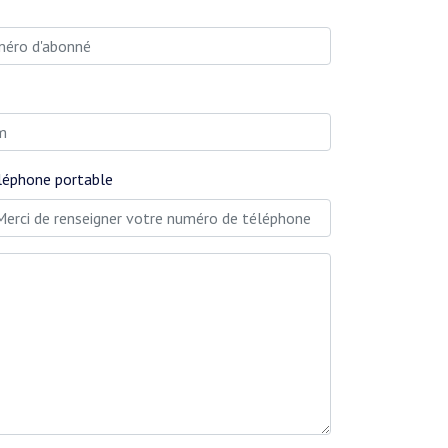
léphone portable