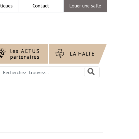
tiques
Contact
Louer une salle